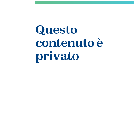
Questo
contenuto è
privato