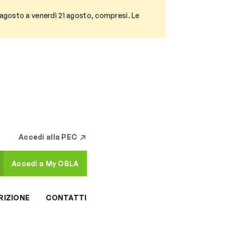
3 agosto a venerdì 21 agosto, compresi. Le
Accedi alla PEC
Accedi a My OBLA
RIZIONE
CONTATTI