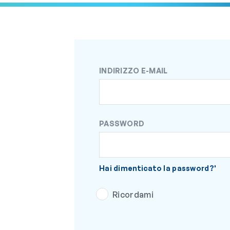
INDIRIZZO E-MAIL
PASSWORD
Hai dimenticato la password?'
Ricordami