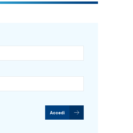
Accedi