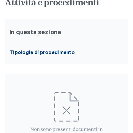
Attività e procedimenti
In questa sezione
Tipologie di procedimento
Non sono presenti documenti in