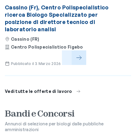
Cassino (Fr), Centro Polispecialistico
ricerca Biologo Specializzato per
posizione di direttore tecnico di
laboratorio analisi
Cassino (FR)
Centro Polispecialistico Figebo
Pubblicato il 3 Marzo 2026
Vedi tutte le offerte di lavoro
Bandi e Concorsi
Annunci di selezione per biologi dalle pubbliche
amministrazioni