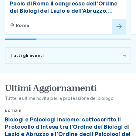
Pacis di Roma il congresso dell’Ordine
dei Biologi del Lazio e dell’Abruzzo.
Iscrizioni aperte
Roma
Tutti gli eventi
Ultimi Aggiornamenti
Tutte le ultime novità per la professione del biologo
NOTIZIE
Biologi e Psicologi insieme: sottoscritto il
Protocollo d’Intesa tra l’Ordine dei Biologi di
Lazio e Abruzzo e l’Ordine degli Psicologi del