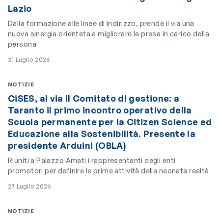
Lazio
Dalla formazione alle linee di indirizzo, prende il via una
nuova sinergia orientata a migliorare la presa in carico della
persona
31 Luglio 2026
NOTIZIE
CiSES, al via il Comitato di gestione: a
Taranto il primo incontro operativo della
Scuola permanente per la Citizen Science ed
Educazione alla Sostenibilità. Presente la
presidente Arduini (OBLA)
Riuniti a Palazzo Amati i rappresentanti degli enti
promotori per definire le prime attività della neonata realtà
27 Luglio 2026
NOTIZIE