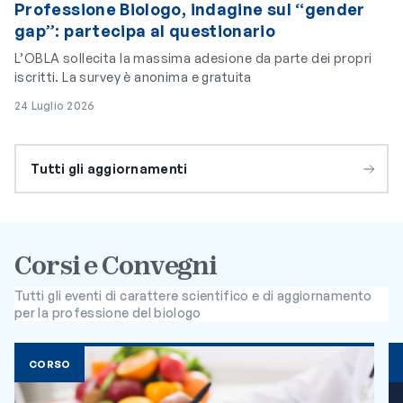
Professione Biologo, indagine sul “gender
gap”: partecipa al questionario
L’OBLA sollecita la massima adesione da parte dei propri
iscritti. La survey è anonima e gratuita
24 Luglio 2026
Tutti gli aggiornamenti
Corsi e Convegni
Tutti gli eventi di carattere scientifico e di aggiornamento
per la professione del biologo
CORSO