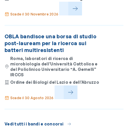
Scade il 30 Novembre 2026
OBLA bandisce una borsa di studio
post-lauream per la ricerca sui
batteri multiresistenti
Roma, laboratori di ricerca di
microbiologia dell’Università Cattolica e
del Policlinico Universitario “A. Gemelli”
IRCCS
Ordine dei Biologi del Lazio e dell’Abruzzo
Scade il 30 Agosto 2026
Vedi tutti i bandi e concorsi