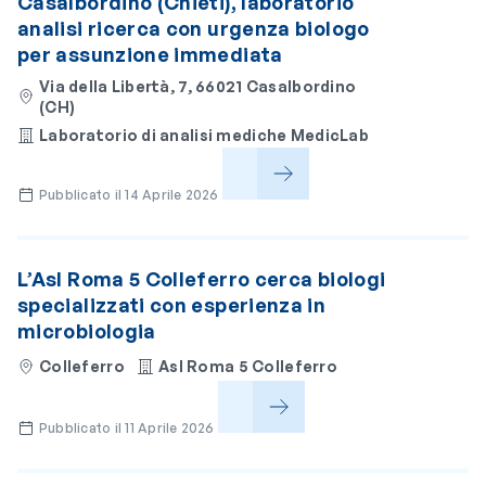
Casalbordino (Chieti), laboratorio
analisi ricerca con urgenza biologo
per assunzione immediata
Via della Libertà, 7, 66021 Casalbordino
(CH)
Laboratorio di analisi mediche MedicLab
Pubblicato il 14 Aprile 2026
L’Asl Roma 5 Colleferro cerca biologi
specializzati con esperienza in
microbiologia
Colleferro
Asl Roma 5 Colleferro
Pubblicato il 11 Aprile 2026