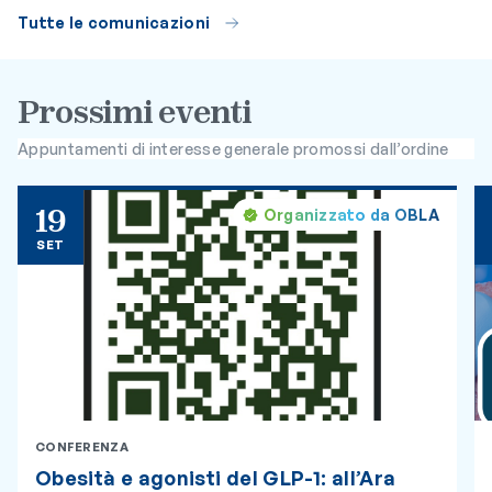
Tutte le comunicazioni
Prossimi eventi
Appuntamenti di interesse generale promossi dall’ordine
19
Organizzato da OBLA
SET
CONFERENZA
Obesità e agonisti del GLP-1: all’Ara