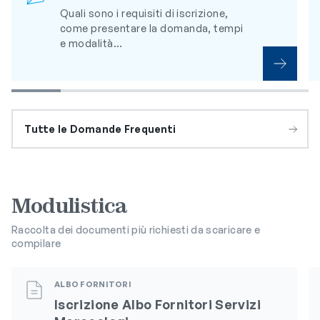
Quali sono i requisiti di iscrizione,
come presentare la domanda, tempi
e modalità…
Tutte le Domande Frequenti
Modulistica
Raccolta dei documenti più richiesti da scaricare e
compilare
ALBO FORNITORI
Iscrizione Albo Fornitori Servizi