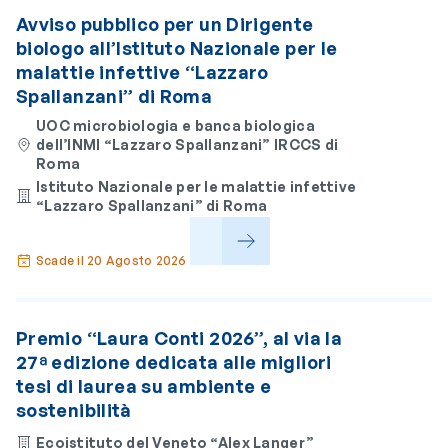
Avviso pubblico per un Dirigente
biologo all’Istituto Nazionale per le
malattie infettive “Lazzaro
Spallanzani” di Roma
UOC microbiologia e banca biologica
dell’INMI “Lazzaro Spallanzani” IRCCS di
Roma
Istituto Nazionale per le malattie infettive
“Lazzaro Spallanzani” di Roma
Scade il 20 Agosto 2026
Premio “Laura Conti 2026”, al via la
27ª edizione dedicata alle migliori
tesi di laurea su ambiente e
sostenibilità
Ecoistituto del Veneto “Alex Langer”