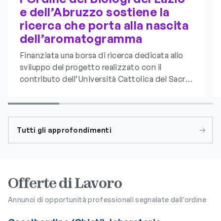
e dell’Abruzzo sostiene la
ricerca che porta alla nascita
dell’aromatogramma
Finanziata una borsa di ricerca dedicata allo
sviluppo del progetto realizzato con il
contributo dell’Università Cattolica del Sacro
Cuore
Tutti gli approfondimenti
Offerte di Lavoro
Annunci di opportunità professionali segnalate dall’ordine