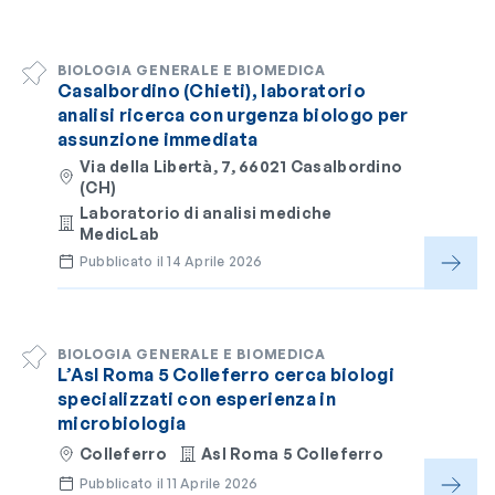
BIOLOGIA GENERALE E BIOMEDICA
Casalbordino (Chieti), laboratorio
analisi ricerca con urgenza biologo per
assunzione immediata
Via della Libertà, 7, 66021 Casalbordino
(CH)
Laboratorio di analisi mediche
MedicLab
Pubblicato il 14 Aprile 2026
BIOLOGIA GENERALE E BIOMEDICA
L’Asl Roma 5 Colleferro cerca biologi
specializzati con esperienza in
microbiologia
Colleferro
Asl Roma 5 Colleferro
Pubblicato il 11 Aprile 2026