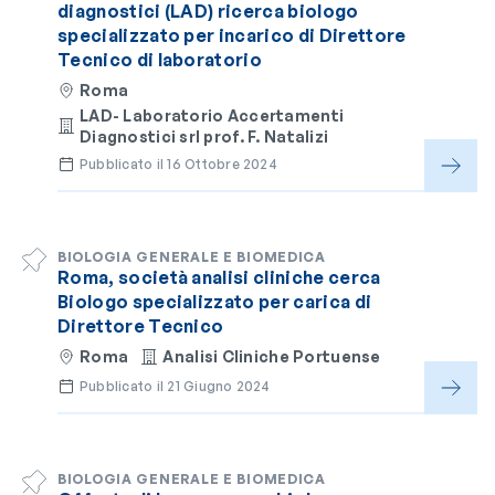
diagnostici (LAD) ricerca biologo
specializzato per incarico di Direttore
Tecnico di laboratorio
Roma
LAD- Laboratorio Accertamenti
Diagnostici srl prof. F. Natalizi
Pubblicato il 16 Ottobre 2024
BIOLOGIA GENERALE E BIOMEDICA
Roma, società analisi cliniche cerca
Biologo specializzato per carica di
Direttore Tecnico
Roma
Analisi Cliniche Portuense
Pubblicato il 21 Giugno 2024
BIOLOGIA GENERALE E BIOMEDICA