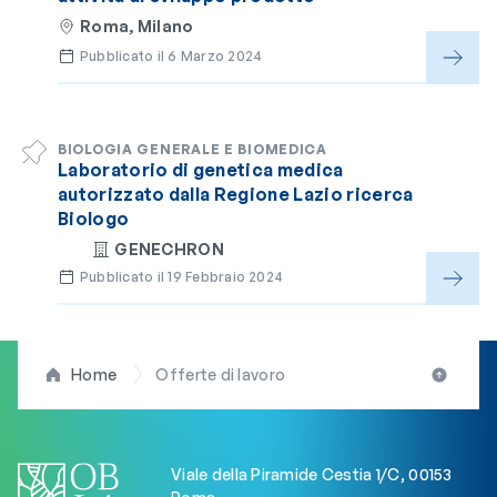
Roma, Milano
Pubblicato il 6 Marzo 2024
BIOLOGIA GENERALE E BIOMEDICA
Laboratorio di genetica medica
autorizzato dalla Regione Lazio ricerca
Biologo
GENECHRON
Pubblicato il 19 Febbraio 2024
Home
Offerte di lavoro
Viale della Piramide Cestia 1/C, 00153