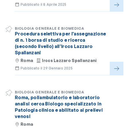
Pubblicato il 8 Aprile 2025
BIOLOGIA GENERALE E BIOMEDICA
Procedura selettiva per l’assegnazione
di n. 1 borsa di studio e ricerca
(secondo livello) all’Irccs Lazzaro
Spallanzani
Roma
Irccs Lazzaro Spallanzani
Pubblicato il 29 Gennaio 2025
BIOLOGIA GENERALE E BIOMEDICA
Roma, poliambulatorio e laboratorio
analisi cerca Biologo specializzato in
Patologia clinica e abilitato ai prelievi
venosi
Roma