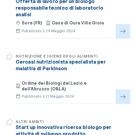
Offerta di lavoro per un biologo
responsabile tecnico di laboratorio
analisi
Sora (FR)
Casa di Cura Villa Gioia
Pubblicato il 29 Maggio 2024
NUTRIZIONE E IGIENE DEGLI ALIMENTI
Cercasi nutrizionista specialista per
malattia di Parkinson
Ordine dei Biologi del Lazio e
dell’Abruzzo (OBLA)
Pubblicato il 21 Maggio 2024
ALTRI AMBITI
Start up innovativa ricerca biologo per
attività di sviluppo prodotto