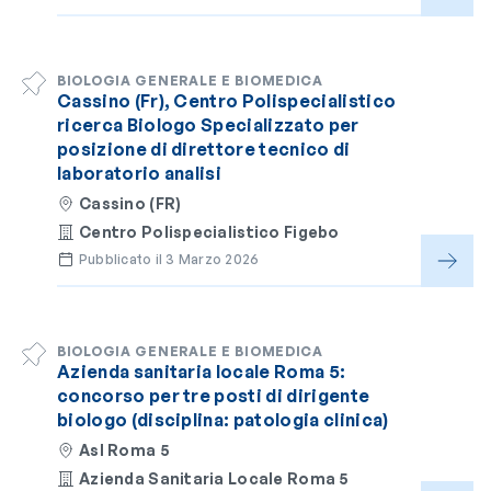
BIOLOGIA GENERALE E BIOMEDICA
Cassino (Fr), Centro Polispecialistico
ricerca Biologo Specializzato per
posizione di direttore tecnico di
laboratorio analisi
Cassino (FR)
Centro Polispecialistico Figebo
Pubblicato il 3 Marzo 2026
BIOLOGIA GENERALE E BIOMEDICA
Azienda sanitaria locale Roma 5:
concorso per tre posti di dirigente
biologo (disciplina: patologia clinica)
Asl Roma 5
Azienda Sanitaria Locale Roma 5