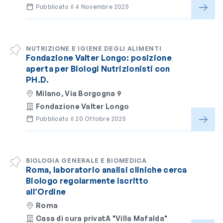
Pubblicato il 4 Novembre 2025
NUTRIZIONE E IGIENE DEGLI ALIMENTI
Fondazione Valter Longo: posizione
aperta per Biologi Nutrizionisti con
PH.D.
Milano, Via Borgogna 9
Fondazione Valter Longo
Pubblicato il 20 Ottobre 2025
BIOLOGIA GENERALE E BIOMEDICA
Roma, laboratorio analisi cliniche cerca
Biologo regolarmente iscritto
all’Ordine
Roma
Casa di cura privatA "Villa Mafalda"