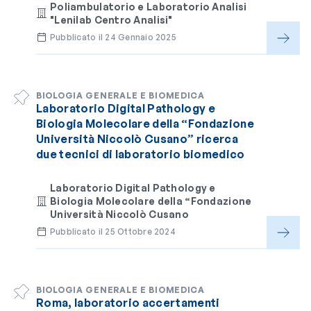
Poliambulatorio e Laboratorio Analisi
"Lenilab Centro Analisi"
Pubblicato il 24 Gennaio 2025
BIOLOGIA GENERALE E BIOMEDICA
Laboratorio Digital Pathology e
Biologia Molecolare della “Fondazione
Università Niccolò Cusano” ricerca
due tecnici di laboratorio biomedico
Laboratorio Digital Pathology e
Biologia Molecolare della “Fondazione
Università Niccolò Cusano
Pubblicato il 25 Ottobre 2024
BIOLOGIA GENERALE E BIOMEDICA
Roma, laboratorio accertamenti