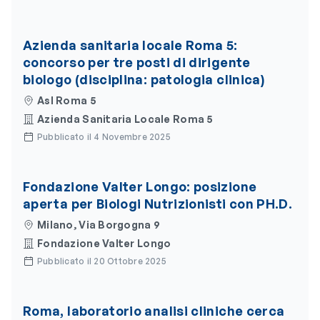
Azienda sanitaria locale Roma 5:
concorso per tre posti di dirigente
biologo (disciplina: patologia clinica)
Asl Roma 5
Azienda Sanitaria Locale Roma 5
Pubblicato il 4 Novembre 2025
Fondazione Valter Longo: posizione
aperta per Biologi Nutrizionisti con PH.D.
Milano, Via Borgogna 9
Fondazione Valter Longo
Pubblicato il 20 Ottobre 2025
Roma, laboratorio analisi cliniche cerca