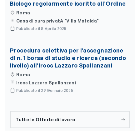
Biologo regolarmente iscritto all’Ordine
Roma
Casa di cura privatA "Villa Mafalda"
Pubblicato il 8 Aprile 2025
Procedura selettiva per l’assegnazione
di n. 1 borsa di studio e ricerca (secondo
livello) all’Irccs Lazzaro Spallanzani
Roma
Irccs Lazzaro Spallanzani
Pubblicato il 29 Gennaio 2025
Tutte le Offerte di lavoro