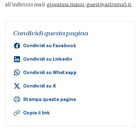
all’indirizzo mail:
giovanna.massi-guest@aslroma5.it
.
Condividi questa pagina
Condividi su Facebook
Condividi su LinkedIn
Condividi su Whatsapp
Condividi su X
Stampa questa pagina
Copia il link