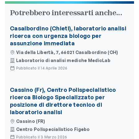
Potrebbero interessarti anche...
Casalbordino (Chieti), laboratorio analisi
ricerca con urgenza biologo per
assunzione immediata
Via della Libertà, 7, 66021 Casalbordino (CH)
Laboratorio di analisi mediche MedicLab
Pubblicato il 14 Aprile 2026
Cassino (Fr), Centro Polispecialistico
ricerca Biologo Specializzato per
posizione di direttore tecnico di
laboratorio analisi
Cassino (FR)
Centro Polispecialistico Figebo
Pubblicato il 3 Marzo 2026