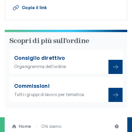
Copia il link
Scopri di più sull'ordine
Consiglio direttivo
Organigramma dell'ordine
Commissioni
Tutti i gruppi di lavoro per tematica
Home
Chi siamo