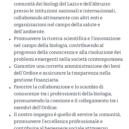
comunità dei biologi del Lazio e dell’Abruzzo
presso le istituzioni nazionali e internazionali,
collaborando attivamente con altri enti e
organizzazioni nel campo della salute e
dell’ambiente.
Promuovere la ricerca scientifica e l’innovazione
nel campo della biologia, contribuendo al
progresso della conoscenza e alla risoluzione dei
problemi emergenti nella società contemporanea.
Garantire una corretta amministrazione dei beni
dell’Ordine e assicurare la trasparenza nella
gestione finanziaria.
Favorire la collaborazione e lo scambio di
conoscenze tra i professionisti della biologia,
promuovendo la coesione e il collegamento tra i
membri dell’Ordine.
Il nostro impegno è quello di servire la comunità,
promuovere l’eccellenza professionale e
contribuire al benessere sociale attraverso