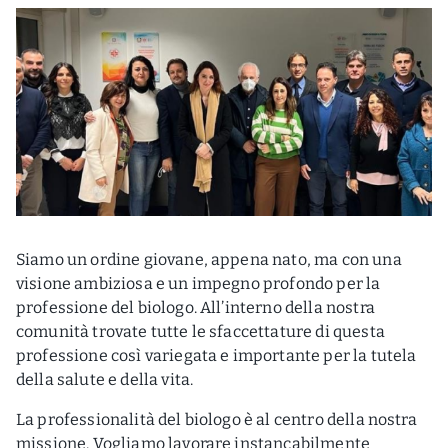
Siamo un ordine giovane, appena nato, ma con una
visione ambiziosa e un impegno profondo per la
professione del biologo. All’interno della nostra
comunità trovate tutte le sfaccettature di questa
professione così variegata e importante per la tutela
della salute e della vita.
La professionalità del biologo è al centro della nostra
missione. Vogliamo lavorare instancabilmente