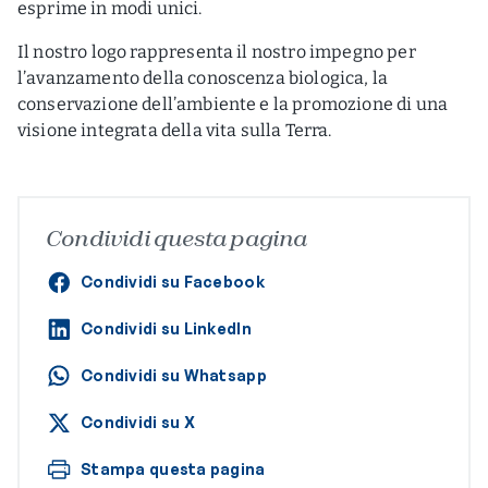
esprime in modi unici.
Il nostro logo rappresenta il nostro impegno per
l’avanzamento della conoscenza biologica, la
conservazione dell’ambiente e la promozione di una
visione integrata della vita sulla Terra.
Condividi questa pagina
Condividi su Facebook
Condividi su LinkedIn
Condividi su Whatsapp
Condividi su X
Stampa questa pagina