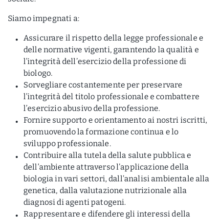
Siamo impegnati a:
Assicurare il rispetto della legge professionale e
delle normative vigenti, garantendo la qualità e
l’integrità dell’esercizio della professione di
biologo.
Sorvegliare costantemente per preservare
l’integrità del titolo professionale e combattere
l’esercizio abusivo della professione.
Fornire supporto e orientamento ai nostri iscritti,
promuovendo la formazione continua e lo
sviluppo professionale.
Contribuire alla tutela della salute pubblica e
dell’ambiente attraverso l’applicazione della
biologia in vari settori, dall’analisi ambientale alla
genetica, dalla valutazione nutrizionale alla
diagnosi di agenti patogeni.
Rappresentare e difendere gli interessi della