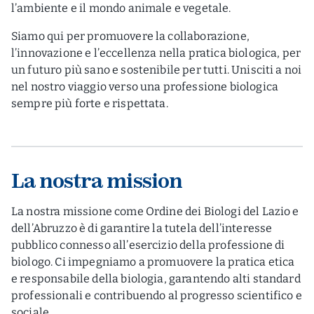
l’ambiente e il mondo animale e vegetale.
Siamo qui per promuovere la collaborazione,
l’innovazione e l’eccellenza nella pratica biologica, per
un futuro più sano e sostenibile per tutti. Unisciti a noi
nel nostro viaggio verso una professione biologica
sempre più forte e rispettata.
La nostra mission
La nostra missione come Ordine dei Biologi del Lazio e
dell’Abruzzo è di garantire la tutela dell’interesse
pubblico connesso all’esercizio della professione di
biologo. Ci impegniamo a promuovere la pratica etica
e responsabile della biologia, garantendo alti standard
professionali e contribuendo al progresso scientifico e
sociale.