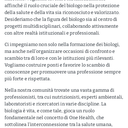
affinché il ruolo cruciale del biologo nella protezione
della salute e della vita sia riconosciuto e valorizzato.
Desideriamo che la figura del biologo sia al centro di
progetti multidisciplinari, collaborando attivamente
con altre realtà istituzionali e professionali.
Ci impegniamo non solo nella formazione dei biologi,
ma anche nell’organizzare occasioni di confronto e
scambio tra di loro e con le istituzioni più rilevanti.
Vogliamo costruire ponti e favorire lo scambio di
conoscenze per promuovere una professione sempre
più forte e rispettata.
Nella nostra comunità trovate una vasta gamma di
professionisti, tra cui nutrizionisti, esperti ambientali,
laboratoristi e ricercatori in varie discipline. La
biologia è vita, e come tale, gioca un ruolo
fondamentale nel concetto di One Health, che
sottolinea l’interconnessione tra la salute umana,