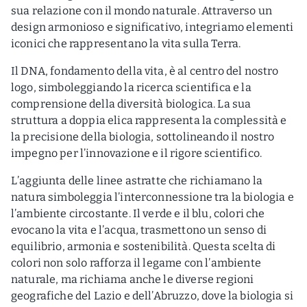
sua relazione con il mondo naturale. Attraverso un
design armonioso e significativo, integriamo elementi
iconici che rappresentano la vita sulla Terra.
Il DNA, fondamento della vita, è al centro del nostro
logo, simboleggiando la ricerca scientifica e la
comprensione della diversità biologica. La sua
struttura a doppia elica rappresenta la complessità e
la precisione della biologia, sottolineando il nostro
impegno per l’innovazione e il rigore scientifico.
L’aggiunta delle linee astratte che richiamano la
natura simboleggia l’interconnessione tra la biologia e
l’ambiente circostante. Il verde e il blu, colori che
evocano la vita e l’acqua, trasmettono un senso di
equilibrio, armonia e sostenibilità. Questa scelta di
colori non solo rafforza il legame con l’ambiente
naturale, ma richiama anche le diverse regioni
geografiche del Lazio e dell’Abruzzo, dove la biologia si