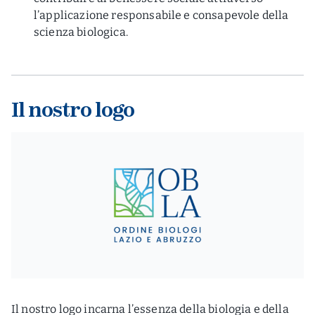
l’applicazione responsabile e consapevole della
scienza biologica.
Il nostro logo
Il nostro logo incarna l’essenza della biologia e della