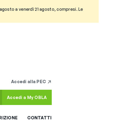
3 agosto a venerdì 21 agosto, compresi. Le
Accedi alla PEC
Accedi a My OBLA
RIZIONE
CONTATTI