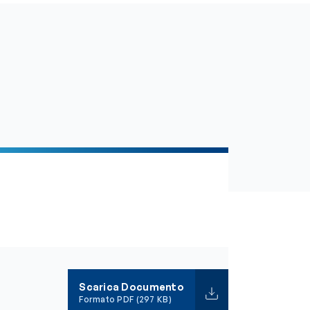
Scarica Documento
Formato PDF (297 KB)