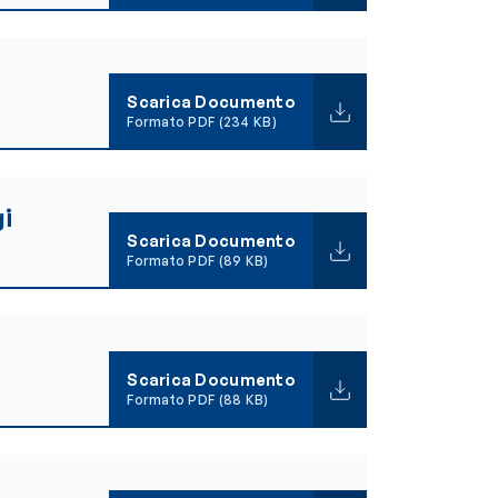
Scarica Documento
Formato PDF (234 KB)
gi
Scarica Documento
Formato PDF (89 KB)
i
Scarica Documento
Formato PDF (88 KB)