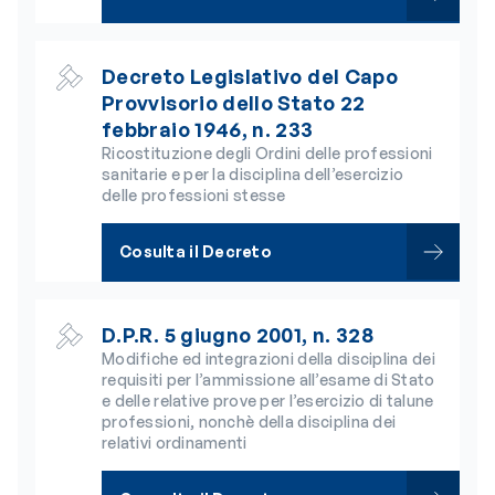
Decreto Legislativo del Capo
Provvisorio dello Stato 22
febbraio 1946, n. 233
Ricostituzione degli Ordini delle professioni
sanitarie e per la disciplina dell’esercizio
delle professioni stesse
Cosulta il Decreto
D.P.R. 5 giugno 2001, n. 328
Modifiche ed integrazioni della disciplina dei
requisiti per l’ammissione all’esame di Stato
e delle relative prove per l’esercizio di talune
professioni, nonchè della disciplina dei
relativi ordinamenti