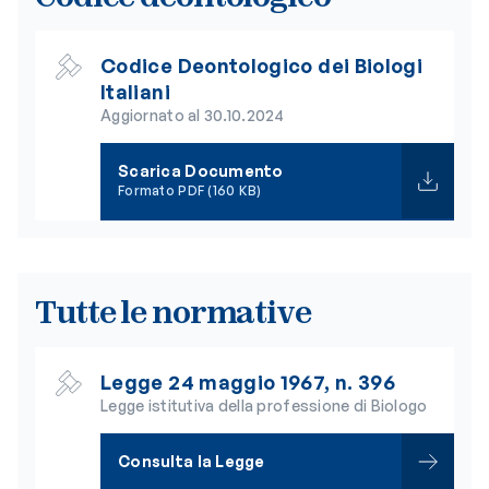
Codice Deontologico dei Biologi
Italiani
Aggiornato al 30.10.2024
Scarica Documento
Formato PDF (160 KB)
Tutte le normative
Legge 24 maggio 1967, n. 396
Legge istitutiva della professione di Biologo
Consulta la Legge