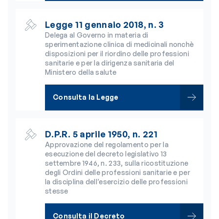
Legge 11 gennaio 2018, n. 3
Delega al Governo in materia di
sperimentazione clinica di medicinali nonchè
disposizioni per il riordino delle professioni
sanitarie e per la dirigenza sanitaria del
Ministero della salute
Consulta la Legge
D.P.R. 5 aprile 1950, n. 221
Approvazione del regolamento per la
esecuzione del decreto legislativo 13
settembre 1946, n. 233, sulla ricostituzione
degli Ordini delle professioni sanitarie e per
la disciplina dell’esercizio delle professioni
stesse
Consulta il Decreto