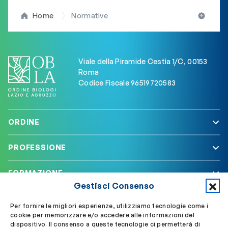
Home
Normative
Viale della Piramide Cestia 1/C, 00153
Roma
Codice Fiscale 96519720583
ORDINE
PROFESSIONE
FORMAZIONE
Gestisci Consenso
SERVIZI
Per fornire le migliori esperienze, utilizziamo tecnologie come i
cookie per memorizzare e/o accedere alle informazioni del
dispositivo. Il consenso a queste tecnologie ci permetterà di