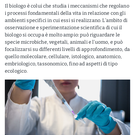
Il biologo è colui che studia i meccanismi che regolano
i processi fondamentali della vita in relazione con gli
ambienti specifici in cui essi si realizzano. L’ambito di
osservazione e sperimentazione scientifica di cui il
biologo si occupa è molto ampio: può riguardare le
specie microbiche, vegetali, animali e l’uomo, e può
focalizzarsi su differenti livelli di approfondimento, da
quello molecolare, cellulare, istologico, anatomico,
embriologico, tassonomico, fino ad aspetti di tipo
ecologico.