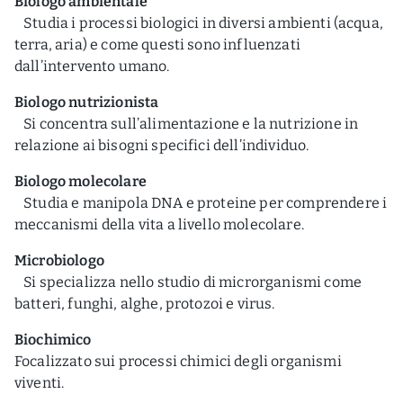
Biologo ambientale
Studia i processi biologici in diversi ambienti (acqua,
terra, aria) e come questi sono influenzati
dall’intervento umano.
Biologo nutrizionista
Si concentra sull’alimentazione e la nutrizione in
relazione ai bisogni specifici dell’individuo.
Biologo molecolare
Studia e manipola DNA e proteine per comprendere i
meccanismi della vita a livello molecolare.
Microbiologo
Si specializza nello studio di microrganismi come
batteri, funghi, alghe, protozoi e virus.
Biochimico
Focalizzato sui processi chimici degli organismi
viventi.