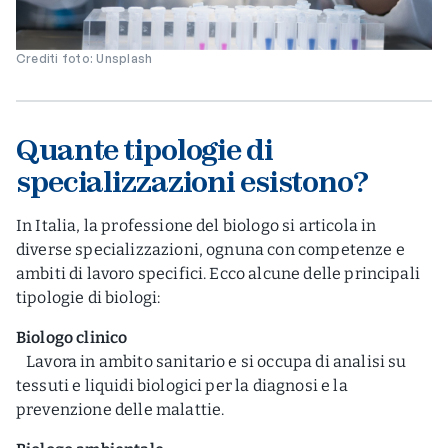
Crediti foto: Unsplash
Quante tipologie di
specializzazioni esistono?
In Italia, la professione del biologo si articola in
diverse specializzazioni, ognuna con competenze e
ambiti di lavoro specifici. Ecco alcune delle principali
tipologie di biologi:
Biologo clinico
Lavora in ambito sanitario e si occupa di analisi su
tessuti e liquidi biologici per la diagnosi e la
prevenzione delle malattie.