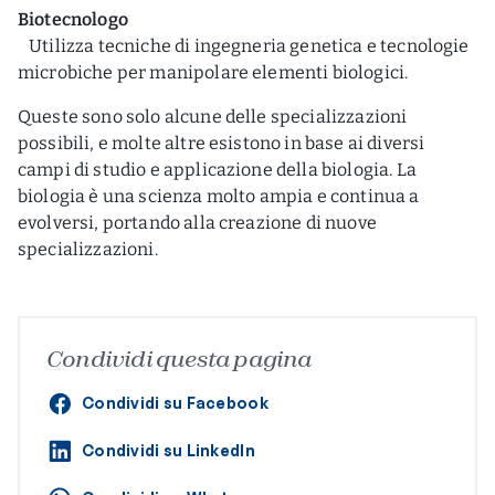
Biotecnologo
Utilizza tecniche di ingegneria genetica e tecnologie
microbiche per manipolare elementi biologici.
Queste sono solo alcune delle specializzazioni
possibili, e molte altre esistono in base ai diversi
campi di studio e applicazione della biologia. La
biologia è una scienza molto ampia e continua a
evolversi, portando alla creazione di nuove
specializzazioni.
Condividi questa pagina
Condividi su Facebook
Condividi su LinkedIn