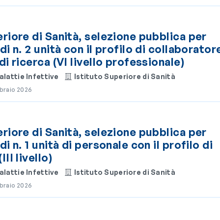
eriore di Sanità, selezione pubblica per
di n. 2 unità con il profilo di collaborator
di ricerca (VI livello professionale)
lattie Infettive
Istituto Superiore di Sanità
bbraio 2026
eriore di Sanità, selezione pubblica per
di n. 1 unità di personale con il profilo di
II livello)
lattie Infettive
Istituto Superiore di Sanità
bbraio 2026