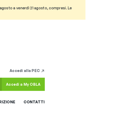
3 agosto a venerdì 21 agosto, compresi. Le
Accedi alla PEC
Accedi a My OBLA
RIZIONE
CONTATTI