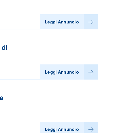
Leggi Annuncio
 di
Leggi Annuncio
ia
Leggi Annuncio