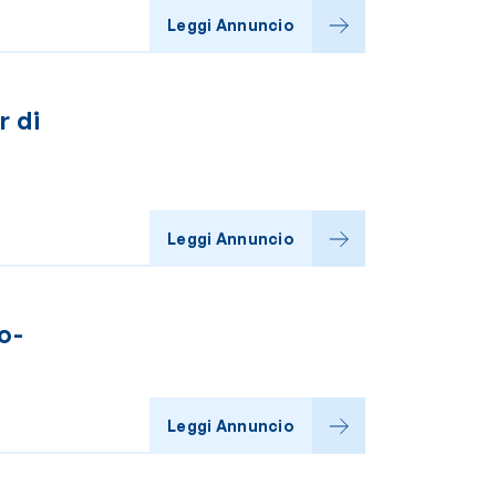
Leggi Annuncio
r di
Leggi Annuncio
o-
Leggi Annuncio