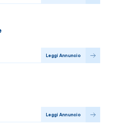
e
Leggi Annuncio
Leggi Annuncio