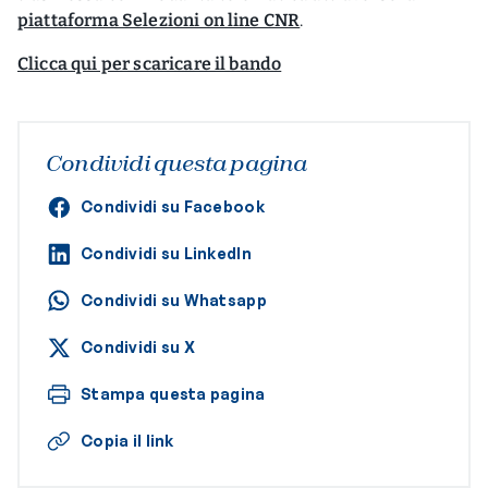
piattaforma Selezioni on line CNR
.
Clicca qui per scaricare il bando
Condividi questa pagina
Condividi su Facebook
Condividi su LinkedIn
Condividi su Whatsapp
Condividi su X
Stampa questa pagina
Copia il link