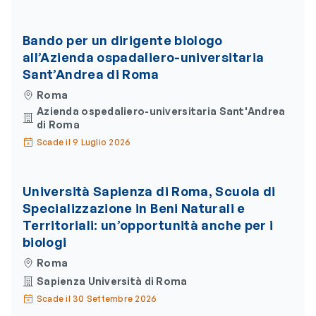
Bando per un dirigente biologo
all’Azienda ospadaliero-universitaria
Sant’Andrea di Roma
Roma
Azienda ospedaliero-universitaria Sant'Andrea
di Roma
Scade il 9 Luglio 2026
Università Sapienza di Roma, Scuola di
Specializzazione in Beni Naturali e
Territoriali: un’opportunità anche per i
biologi
Roma
Sapienza Università di Roma
Scade il 30 Settembre 2026