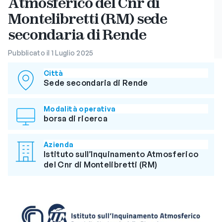
Atmosferico del Cnr di
Montelibretti (RM) sede
secondaria di Rende
Pubblicato il 1 Luglio 2025
Città
Sede secondaria di Rende
Modalità operativa
borsa di ricerca
Azienda
Istituto sull’Inquinamento Atmosferico
del Cnr di Montelibretti (RM)