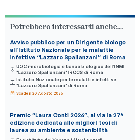
Potrebbero interessarti anche...
Avviso pubblico per un Dirigente biologo
all’Istituto Nazionale per le malattie
infettive “Lazzaro Spallanzani” di Roma
UOC microbiologia e banca biologica dell’INMI
"Lazzaro Spallanzani" IRCCS di Roma
Istituto Nazionale per le malattie infettive
"Lazzaro Spallanzani" di Roma
Scade il 20 Agosto 2026
Premio “Laura Conti 2026”, al via la 27ª
edizione dedicata alle migliori tesi di
laurea su ambiente e sostenibilità