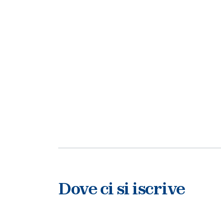
Dove ci si iscrive