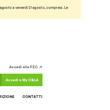
3 agosto a venerdì 21 agosto, compresi. Le
Accedi alla PEC
Accedi a My OBLA
RIZIONE
CONTATTI