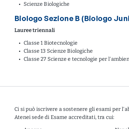
Scienze Biologiche
Biologo Sezione B (Biologo Jun
Lauree triennali
Classe 1 Biotecnologie
Classe 13 Scienze Biologiche
Classe 27 Scienze e tecnologie per l’ambien
Ci si può iscrivere a sostenere gli esami per l’a
Atenei sede di Esame accreditati, tra cui: