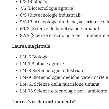
6/S (Biologia)
7/S (Biotecnologie agrarie)
8/S (Biotecnologie industriali)
9/S (Biotecnologie mediche, veterinarie e 
69/S (Scienze della nutrizione umana)
82/S (Scienze e tecnologie per l’ambiente e i
Laurea magistrale
LM-6 Biologia
LM-7 Biologie agrarie
LM-8 Biotecnologie industriali
LM-9 Biotecnologie mediche, veterinarie 
LM-61 Scienze della nutrizione umana
LM-75 Scienze e tecnologie per l’ambiente e
Laurea “vecchio ordinamento”