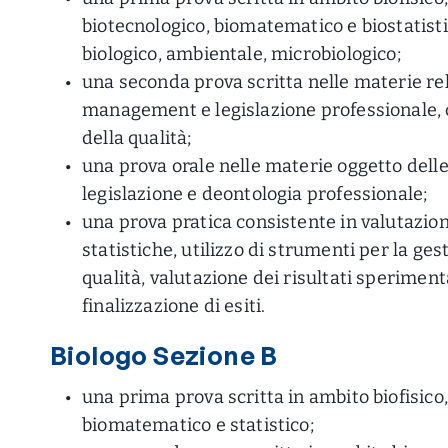
biotecnologico, biomatematico e biostatisti
biologico, ambientale, microbiologico;
una seconda prova scritta nelle materie rel
management e legislazione professionale, c
della qualità;
una prova orale nelle materie oggetto delle
legislazione e deontologia professionale;
una prova pratica consistente in valutazio
statistiche, utilizzo di strumenti per la ges
qualità, valutazione dei risultati speriment
finalizzazione di esiti.
Biologo Sezione B
una prima prova scritta in ambito biofisico
biomatematico e statistico;