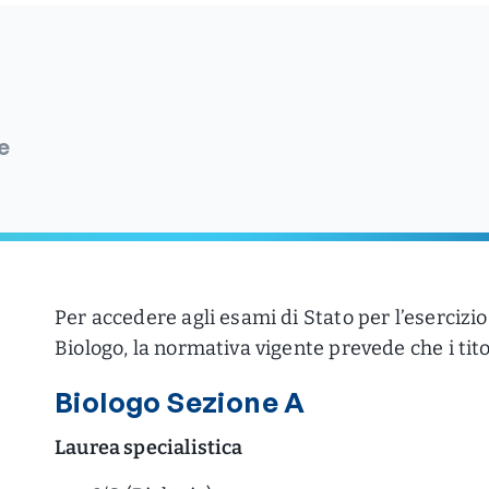
e
Per accedere agli esami di Stato per l’esercizio
Biologo, la normativa vigente prevede che i titol
Biologo Sezione A
Laurea specialistica