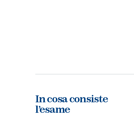
In cosa consiste
l’esame