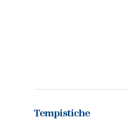
Tempistiche