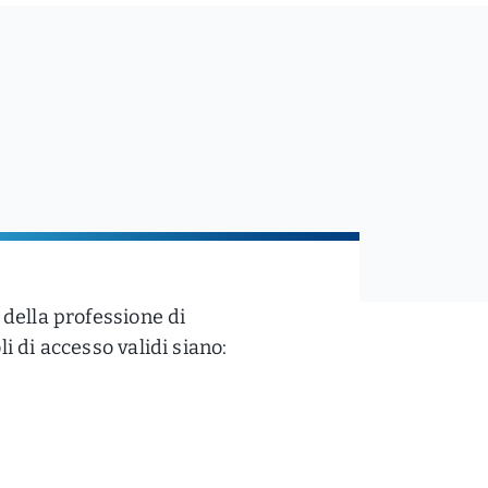
 della professione di
i di accesso validi siano: