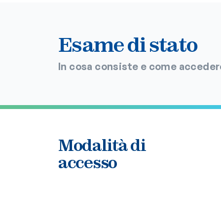
Esame di stato
In cosa consiste e come acceder
Modalità di
accesso