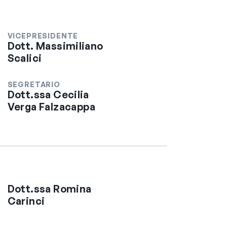
VICEPRESIDENTE
Dott. Massimiliano
Scalici
SEGRETARIO
Dott.ssa Cecilia
Verga Falzacappa
Dott.ssa Romina
Carinci