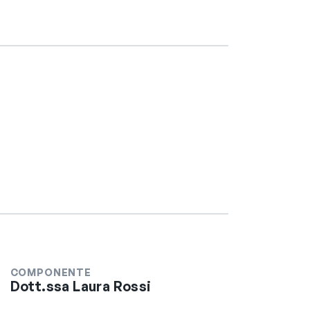
COMPONENTE
Dott.ssa Laura Rossi