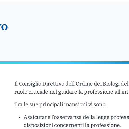
vo
Il Consiglio Direttivo dell’Ordine dei Biologi d
ruolo cruciale nel guidare la professione all’in
Tra le sue principali mansioni vi sono:
Assicurare l’osservanza della legge professi
disposizioni concernenti la professione.