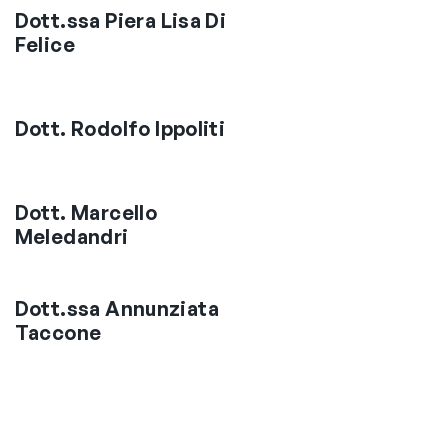
Dott.ssa Piera Lisa Di
Felice
Dott. Rodolfo Ippoliti
Dott. Marcello
Meledandri
Dott.ssa Annunziata
Taccone