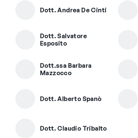
Dott. Andrea De Cinti
Dott. Salvatore
Esposito
Dott.ssa Barbara
Mazzocco
Dott. Alberto Spanò
Dott. Claudio Tribalto