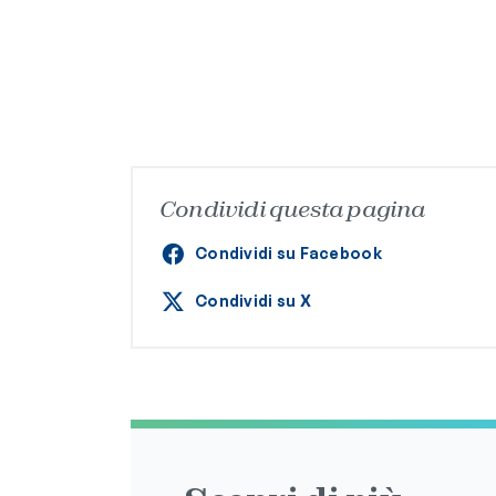
Condividi questa pagina
Condividi su Facebook
Condividi su X