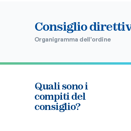
Consiglio diretti
Organigramma dell'ordine
Quali sono i
compiti del
consiglio?