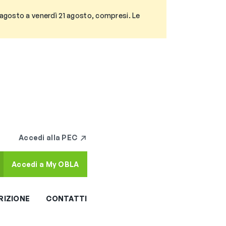
3 agosto a venerdì 21 agosto, compresi. Le
Accedi alla PEC
Accedi a My OBLA
RIZIONE
CONTATTI