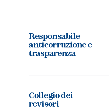
Responsabile
anticorruzione e
trasparenza
Collegio dei
revisori