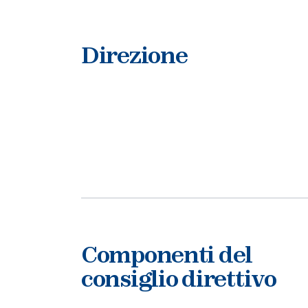
Direzione
Componenti del
consiglio direttivo