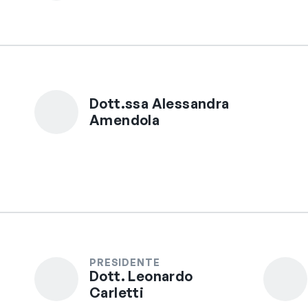
Dott.ssa Alessandra
Amendola
PRESIDENTE
Dott. Leonardo
Carletti