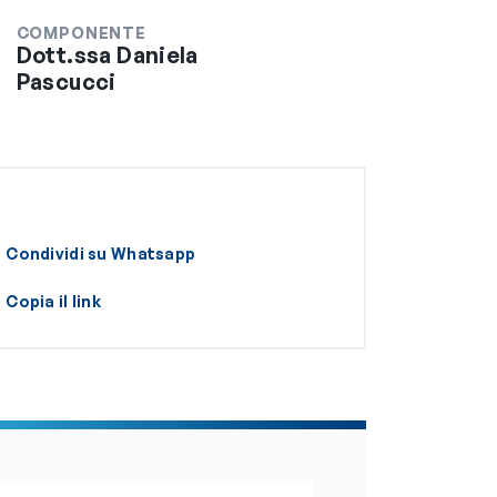
COMPONENTE
Dott.ssa Daniela
Pascucci
Condividi su Whatsapp
Copia il link