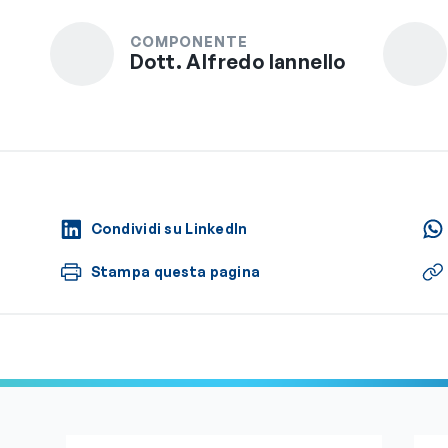
COMPONENTE
Dott. Alfredo Iannello
Condividi su LinkedIn
Stampa questa pagina