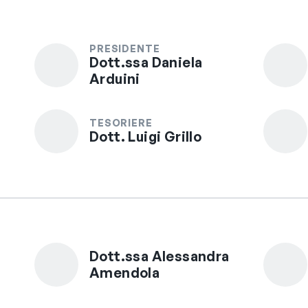
PRESIDENTE
Dott.ssa Daniela
Arduini
TESORIERE
Dott. Luigi Grillo
Dott.ssa Alessandra
Amendola