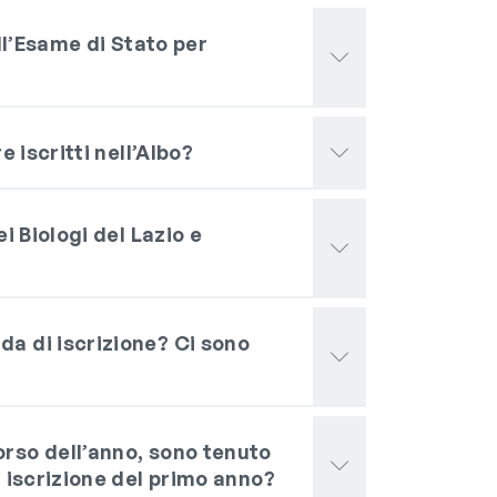
all’Esame di Stato per
e iscritti nell’Albo?
i Biologi del Lazio e
a di iscrizione? Ci sono
rso dell’anno, sono tenuto
i iscrizione del primo anno?