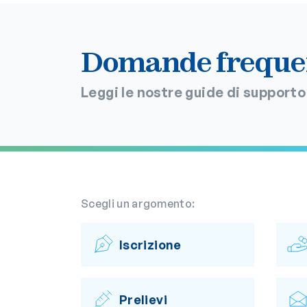
Domande freque
Leggi le nostre guide di supporto 
Scegli un argomento:
Iscrizione
Prelievi