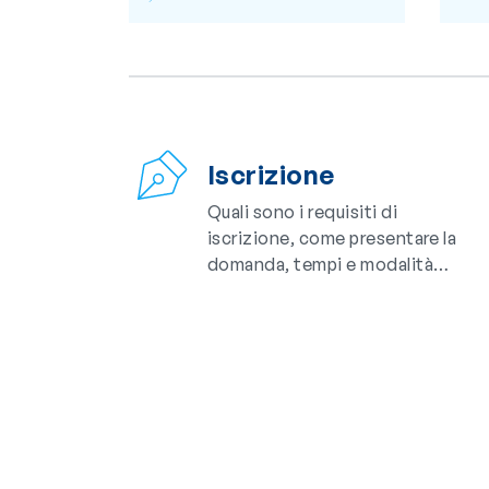
Iscrizione
Quali sono i requisiti di
iscrizione, come presentare la
domanda, tempi e modalità…