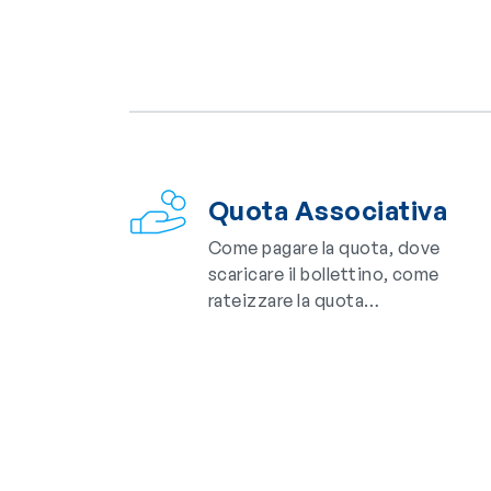
Quota Associativa
Come pagare la quota, dove
scaricare il bollettino, come
rateizzare la quota…