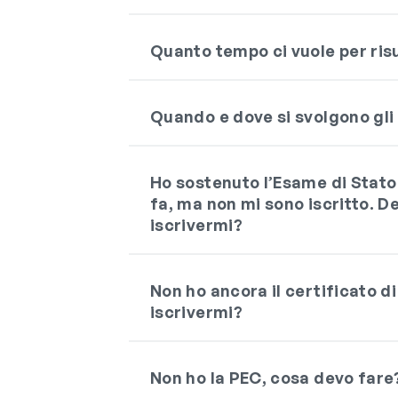
Quanto tempo ci vuole per risu
Quando e dove si svolgono gli
Ho sostenuto l’Esame di Stato
fa, ma non mi sono iscritto. D
iscrivermi?
Non ho ancora il certificato di
iscrivermi?
Non ho la PEC, cosa devo fare?