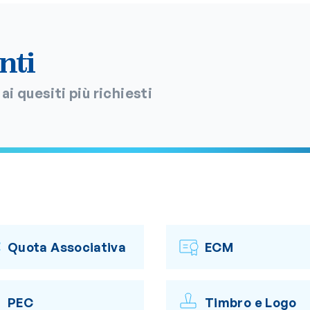
nti
ai quesiti più richiesti
Quota Associativa
ECM
PEC
Timbro e Logo