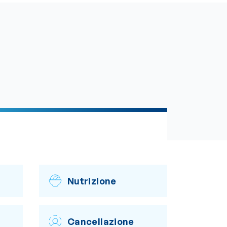
Nutrizione
Cancellazione