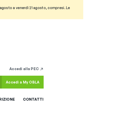
3 agosto a venerdì 21 agosto, compresi. Le
Accedi alla PEC
Accedi a My OBLA
RIZIONE
CONTATTI