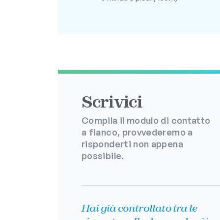
Scrivici
Compila il modulo di contatto
a fianco, provvederemo a
risponderti non appena
possibile.
Hai già controllato tra le