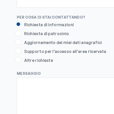
PER COSA CI STAI CONTATTANDO?
Richiesta di informazioni
Richiesta di patrocinio
Aggiornamento dei miei dati anagrafici
Supporto per l'accesso all'area riservata
Altre richieste
MESSAGGIO