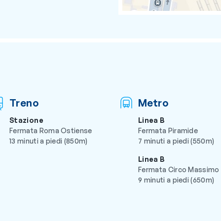
Treno
Metro
Stazione
Linea B
Fermata Roma Ostiense
Fermata Piramide
13 minuti a piedi (850m)
7 minuti a piedi (550m)
Linea B
Fermata Circo Massimo
9 minuti a piedi (650m)