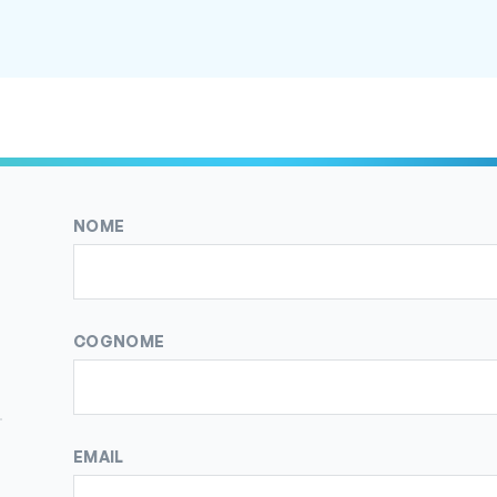
NOME
COGNOME
EMAIL
EMAIL