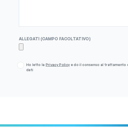
ALLEGATI
(CAMPO FACOLTATIVO)
Ho letto la
Privacy Policy
e do il consenso al trattamento 
dati