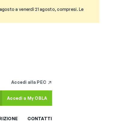
3 agosto a venerdì 21 agosto, compresi. Le
Accedi alla PEC
Accedi a My OBLA
RIZIONE
CONTATTI