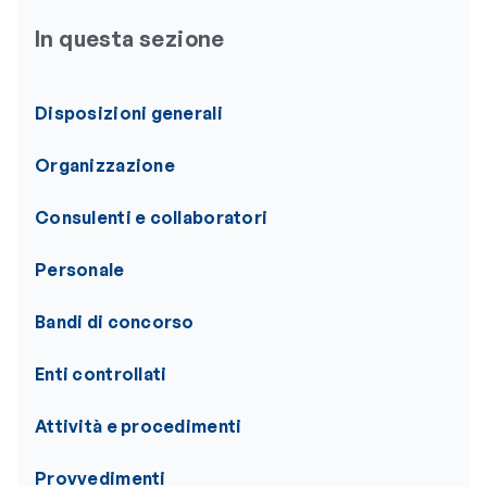
In questa sezione
Disposizioni generali
Organizzazione
Consulenti e collaboratori
Personale
Bandi di concorso
Enti controllati
Attività e procedimenti
Provvedimenti