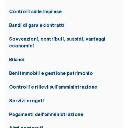
Controlli sulle imprese
Bandi di gara e contratti
Sovvenzioni, contributi, sussidi, vantaggi
economici
Bilanci
Beni immobili e gestione patrimonio
Controlli e rilievi sull'amministrazione
Servizi erogati
Pagamenti dell'amministrazione