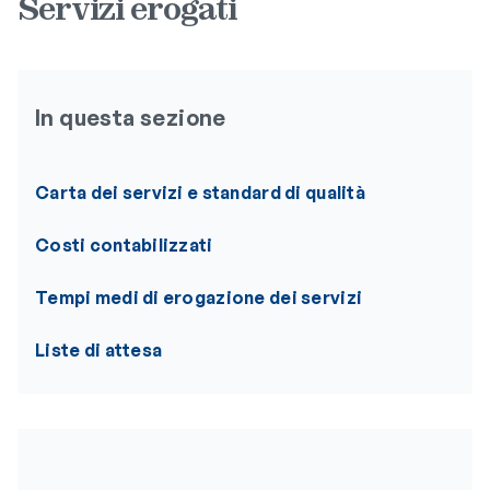
Servizi erogati
In questa sezione
Carta dei servizi e standard di qualità
Costi contabilizzati
Tempi medi di erogazione dei servizi
Liste di attesa