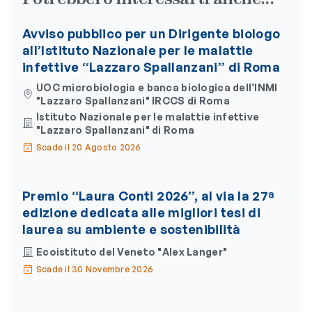
Avviso pubblico per un Dirigente biologo
all’Istituto Nazionale per le malattie
infettive “Lazzaro Spallanzani” di Roma
UOC microbiologia e banca biologica dell’INMI
"Lazzaro Spallanzani" IRCCS di Roma
Istituto Nazionale per le malattie infettive
"Lazzaro Spallanzani" di Roma
Scade il 20 Agosto 2026
Premio “Laura Conti 2026”, al via la 27ª
edizione dedicata alle migliori tesi di
laurea su ambiente e sostenibilità
Ecoistituto del Veneto "Alex Langer"
Scade il 30 Novembre 2026