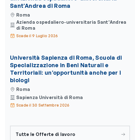
Sant’Andrea di Roma
Roma
Azienda ospedaliero-universitaria Sant'Andrea
di Roma
Scade il 9 Luglio 2026
Università Sapienza di Roma, Scuola di
Specializzazione in Beni Naturali e
Territoriali: un’opportunità anche per i
biologi
Roma
Sapienza Università di Roma
Scade il 30 Settembre 2026
Tutte le Offerte di lavoro