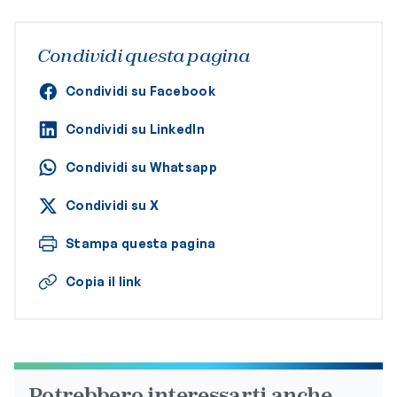
Condividi questa pagina
Condividi su Facebook
Condividi su LinkedIn
Condividi su Whatsapp
Condividi su X
Stampa questa pagina
Copia il link
Potrebbero interessarti anche...