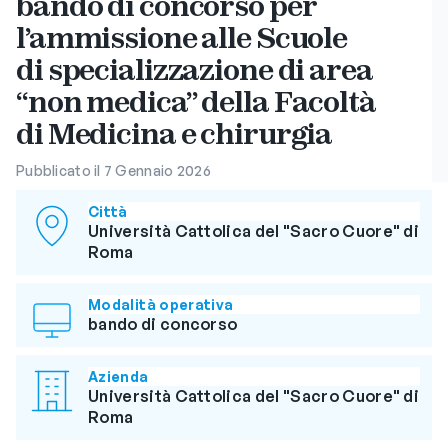
bando di concorso per
l’ammissione alle Scuole
di specializzazione di area
“non medica” della Facoltà
di Medicina e chirurgia
Pubblicato il 7 Gennaio 2026
Città
Università Cattolica del "Sacro Cuore" di
Roma
Modalità operativa
bando di concorso
Azienda
Università Cattolica del "Sacro Cuore" di
Roma