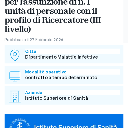
per l’assunzione di n. 1
unità di personale con il
profilo di Ricercatore (III
livello)
Pubblicato il 27 Febbraio 2026
Città
Dipartimento Malattie Infettive
Modalità operativa
contratto a tempo determinato
Azienda
Istituto Superiore di Sanità