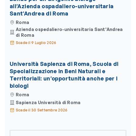
all’Azienda ospadaliero-universitaria
Sant’Andrea di Roma
Roma
Azienda ospedaliero-universitaria Sant'Andrea
di Roma
Scade il 9 Luglio 2026
Università Sapienza di Roma, Scuola di
Specializzazione in Beni Naturali e
Territoriali: un’opportunità anche per i
biologi
Roma
Sapienza Università di Roma
Scade il 30 Settembre 2026