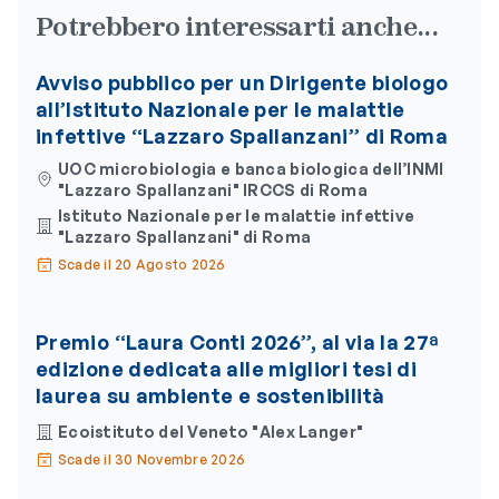
Potrebbero interessarti anche...
Avviso pubblico per un Dirigente biologo
all’Istituto Nazionale per le malattie
infettive “Lazzaro Spallanzani” di Roma
UOC microbiologia e banca biologica dell’INMI
"Lazzaro Spallanzani" IRCCS di Roma
Istituto Nazionale per le malattie infettive
"Lazzaro Spallanzani" di Roma
Scade il 20 Agosto 2026
Premio “Laura Conti 2026”, al via la 27ª
edizione dedicata alle migliori tesi di
laurea su ambiente e sostenibilità
Ecoistituto del Veneto "Alex Langer"
Scade il 30 Novembre 2026