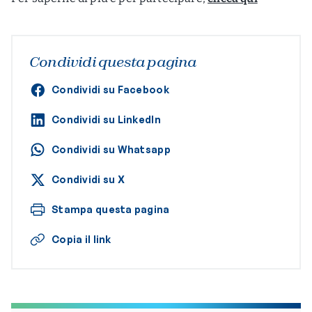
Condividi questa pagina
Condividi su Facebook
Condividi su LinkedIn
Condividi su Whatsapp
Condividi su X
Stampa questa pagina
Copia il link