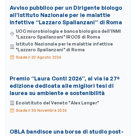
Avviso pubblico per un Dirigente biologo
all’Istituto Nazionale per le malattie
infettive “Lazzaro Spallanzani” di Roma
UOC microbiologia e banca biologica dell’INMI
"Lazzaro Spallanzani" IRCCS di Roma
Istituto Nazionale per le malattie infettive
"Lazzaro Spallanzani" di Roma
Scade il 20 Agosto 2026
Premio “Laura Conti 2026”, al via la 27ª
edizione dedicata alle migliori tesi di
laurea su ambiente e sostenibilità
Ecoistituto del Veneto "Alex Langer"
Scade il 30 Novembre 2026
OBLA bandisce una borsa di studio post-