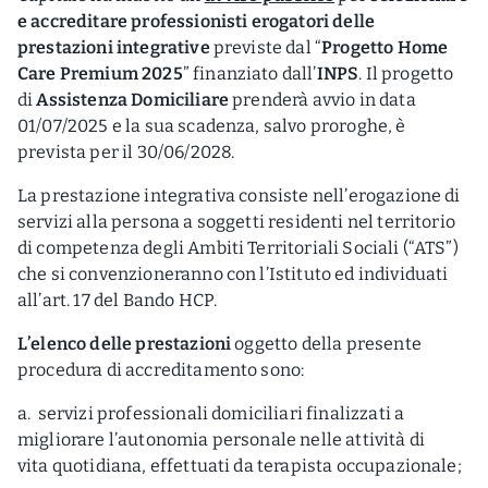
e accreditare professionisti erogatori delle
prestazioni integrative
previste dal “
Progetto Home
Care Premium 2025
” finanziato dall’
INPS
. Il progetto
di
Assistenza Domiciliare
prenderà avvio in data
01/07/2025 e la sua scadenza, salvo proroghe, è
prevista per il 30/06/2028.
La prestazione integrativa consiste nell’erogazione di
servizi alla persona a soggetti residenti nel territorio
di competenza degli Ambiti Territoriali Sociali (“ATS”)
che si convenzioneranno con l’Istituto ed individuati
all’art. 17 del Bando HCP.
L’elenco delle prestazioni
oggetto della presente
procedura di accreditamento sono:
a. servizi professionali domiciliari finalizzati a
migliorare l’autonomia personale nelle attività di
vita quotidiana, effettuati da terapista occupazionale;