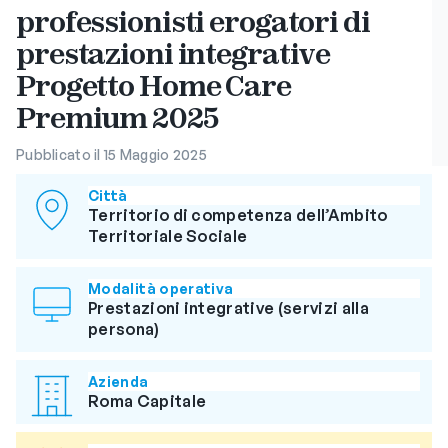
professionisti erogatori di
prestazioni integrative
Progetto Home Care
Premium 2025
Pubblicato il 15 Maggio 2025
Città
Territorio di competenza dell’Ambito
Territoriale Sociale
Modalità operativa
Prestazioni integrative (servizi alla
persona)
Azienda
Roma Capitale