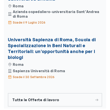
Roma
Azienda ospedaliero-universitaria Sant'Andrea
di Roma
Scade il 9 Luglio 2026
Università Sapienza di Roma, Scuola di
Specializzazione in Beni Naturali e
Territoriali: un’opportunità anche per i
biologi
Roma
Sapienza Università di Roma
Scade il 30 Settembre 2026
Tutte le Offerte di lavoro