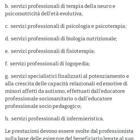
b. servizi professionali di terapia della neuro e
psicomotricità dell’età evolutiva;
c. servizi professionali di psicologia e psicoterapia;
d. servizi professionali di biologia nutrizionale;
e. servizi professionali di fisioterapia;
f. servizi professionali di logopedia;
g. servizi specialistici finalizzati al potenziamento e
alla crescita delle capacità relazionali ed emotive di
minori affetti da autismo, effettuati dall’educatore
professionale sociosanitario o dall’educatore
professionale socio pedagogico;
h. servizi professionali di infermieristica.
Le prestazioni devono essere svolte dal professionista
sulla base delle esigenze del beneficiario legate al suo