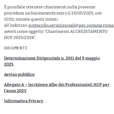
È possibile ottenere chiarimenti sulla presente
procedura esclusivamente entro il 20/05/2025, ore
15:00, tramite quesiti inviati
all’indirizzo:
protocollo.servizisociali@pec.comune.roma.
aventi come oggetto “Chiarimenti ACCREDITAMENTO
HCP 2025/2028”.
DOCUMENTI
:
Determinazione Dirigenziale n. 2011 del 9 maggio
2025
Avviso pubblico
Allegato A – Iscrizione Albo dei Professionisti HCP per
l’anno 2025
Informativa Privacy