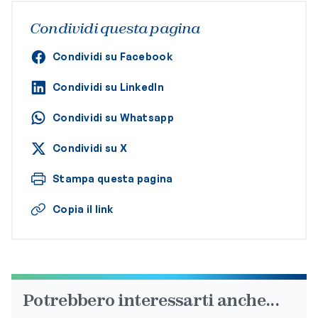
Condividi questa pagina
Condividi su Facebook
Condividi su LinkedIn
Condividi su Whatsapp
Condividi su X
Stampa questa pagina
Copia il link
Potrebbero interessarti anche...