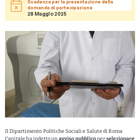
Scadenza per la presentazione della
domanda di partecipazione
28 Maggio 2025
Il Dipartimento Politiche Sociali e Salute di Roma
Capitale ha indetto un
avviso pubblico
per
selezionare