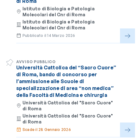
di Roma
Istituto di Biologia e Patologia
Molecolari del Cnr di Roma
Istituto di Biologia e Patologia
Molecolari del Cnr di Roma
Pubblicato il 14 Marzo 2026
AVVISO PUBBLICO
Università Cattolica del “Sacro Cuore”
di Roma, bando di concorso per
l’ammissione alle Scuole di
specializzazione di area “non medica”
della Facoltà di Medicina e chirurgia
Università Cattolica del "Sacro Cuore"
di Roma
Università Cattolica del "Sacro Cuore"
di Roma
Scade il 28 Gennaio 2026