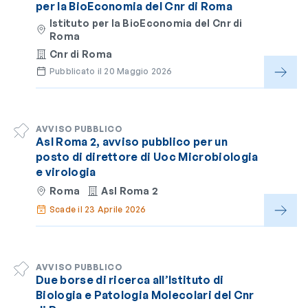
per la BioEconomia del Cnr di Roma
Istituto per la BioEconomia del Cnr di
Roma
Cnr di Roma
Pubblicato il 20 Maggio 2026
AVVISO PUBBLICO
Asl Roma 2, avviso pubblico per un
posto di direttore di Uoc Microbiologia
e virologia
Roma
Asl Roma 2
Scade il 23 Aprile 2026
AVVISO PUBBLICO
Due borse di ricerca all’Istituto di
Biologia e Patologia Molecolari del Cnr