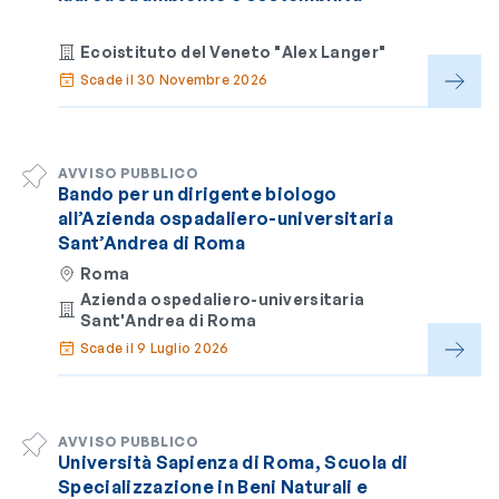
Ecoistituto del Veneto "Alex Langer"
Scade il 30 Novembre 2026
AVVISO PUBBLICO
Bando per un dirigente biologo
all’Azienda ospadaliero-universitaria
Sant’Andrea di Roma
Roma
Azienda ospedaliero-universitaria
Sant'Andrea di Roma
Scade il 9 Luglio 2026
AVVISO PUBBLICO
Università Sapienza di Roma, Scuola di
Specializzazione in Beni Naturali e