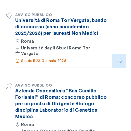
AVVISO PUBBLICO
Università di Roma Tor Vergata, bando
di concorso (anno accademico
2025/2026) per laureati Non Medici
Roma
Università degli Studi Roma Tor
Vergata
Scade il 23 Gennaio 2026
AVVISO PUBBLICO
Azienda Ospedaliera “San Camillo-
Forlanini” di Roma: concorso pubblico
per un posto di Dirigente Biologo
disciplina Laboratorio di Genetica
Medica
Roma