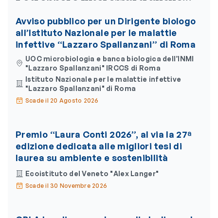
Avviso pubblico per un Dirigente biologo
all’Istituto Nazionale per le malattie
infettive “Lazzaro Spallanzani” di Roma
UOC microbiologia e banca biologica dell’INMI
"Lazzaro Spallanzani" IRCCS di Roma
Istituto Nazionale per le malattie infettive
"Lazzaro Spallanzani" di Roma
Scade il 20 Agosto 2026
Premio “Laura Conti 2026”, al via la 27ª
edizione dedicata alle migliori tesi di
laurea su ambiente e sostenibilità
Ecoistituto del Veneto "Alex Langer"
Scade il 30 Novembre 2026