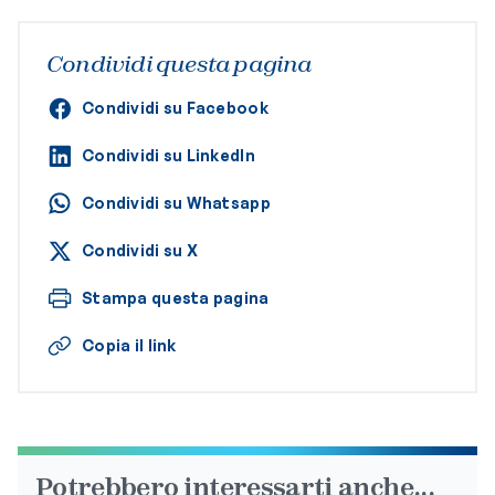
Condividi questa pagina
Condividi su Facebook
Condividi su LinkedIn
Condividi su Whatsapp
Condividi su X
Stampa questa pagina
Copia il link
Potrebbero interessarti anche...