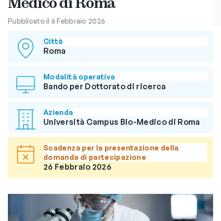
Medico di Roma
Pubblicato il 6 Febbraio 2026
Città
Roma
Modalità operativa
Bando per Dottorato di ricerca
Azienda
Università Campus Bio-Medico di Roma
Scadenza per la presentazione della
domanda di partecipazione
26 Febbraio 2026