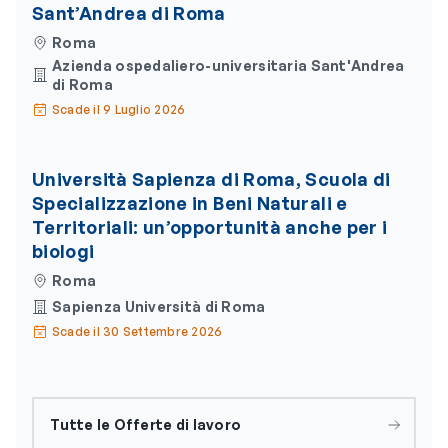
Sant’Andrea di Roma
Roma
Azienda ospedaliero-universitaria Sant'Andrea
di Roma
Scade il 9 Luglio 2026
Università Sapienza di Roma, Scuola di
Specializzazione in Beni Naturali e
Territoriali: un’opportunità anche per i
biologi
Roma
Sapienza Università di Roma
Scade il 30 Settembre 2026
Tutte le Offerte di lavoro