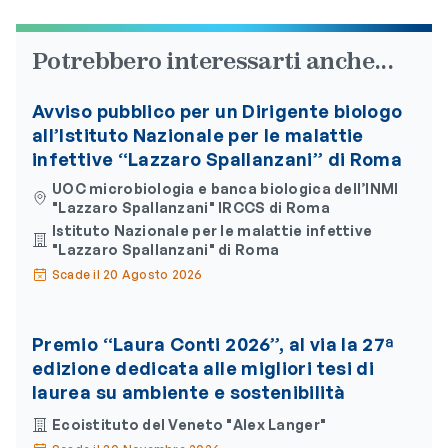
Potrebbero interessarti anche...
Avviso pubblico per un Dirigente biologo
all’Istituto Nazionale per le malattie
infettive “Lazzaro Spallanzani” di Roma
UOC microbiologia e banca biologica dell’INMI
"Lazzaro Spallanzani" IRCCS di Roma
Istituto Nazionale per le malattie infettive
"Lazzaro Spallanzani" di Roma
Scade il 20 Agosto 2026
Premio “Laura Conti 2026”, al via la 27ª
edizione dedicata alle migliori tesi di
laurea su ambiente e sostenibilità
Ecoistituto del Veneto "Alex Langer"