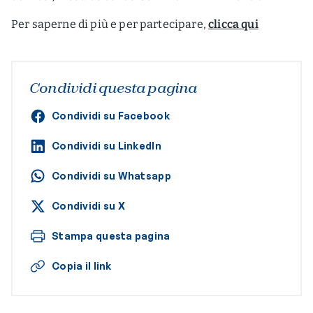
Per saperne di più e per partecipare,
clicca qui
Condividi questa pagina
Condividi su Facebook
Condividi su LinkedIn
Condividi su Whatsapp
Condividi su X
Stampa questa pagina
Copia il link