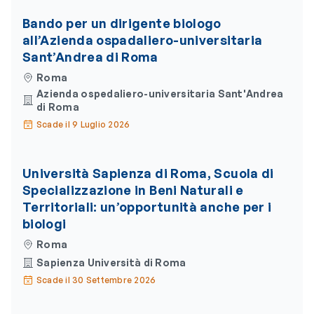
Bando per un dirigente biologo
all’Azienda ospadaliero-universitaria
Sant’Andrea di Roma
Roma
Azienda ospedaliero-universitaria Sant'Andrea
di Roma
Scade il 9 Luglio 2026
Università Sapienza di Roma, Scuola di
Specializzazione in Beni Naturali e
Territoriali: un’opportunità anche per i
biologi
Roma
Sapienza Università di Roma
Scade il 30 Settembre 2026