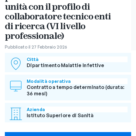
unità con il profilo di
collaboratore tecnico enti
di ricerca (VI livello
professionale)
Pubblicato il 27 Febbraio 2026
Città
Dipartimento Malattie Infettive
Modalità operativa
Contratto a tempo determinato (durata:
36 mesi)
Azienda
Istituto Superiore di Sanità