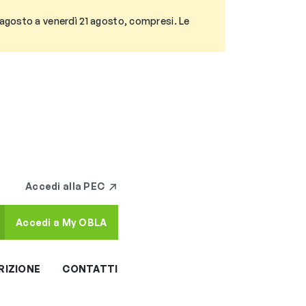
3 agosto a venerdì 21 agosto, compresi. Le
Accedi alla PEC
Accedi a My OBLA
RIZIONE
CONTATTI