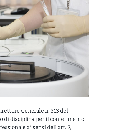
rettore Generale n. 313 del
 di disciplina per il conferimento
essionale ai sensi dell’art. 7,