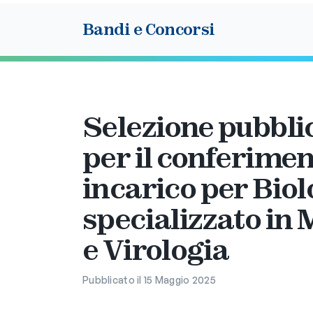
Bandi e Concorsi
Selezione pubblic
per il conferiment
incarico per Bio
specializzato in
e Virologia
Pubblicato il 15 Maggio 2025