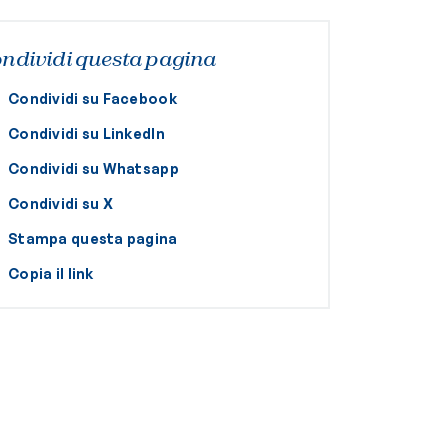
ndividi questa pagina
Condividi su Facebook
Condividi su LinkedIn
Condividi su Whatsapp
Condividi su X
Stampa questa pagina
Copia il link