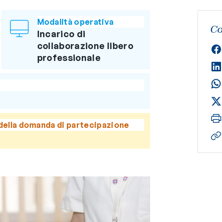
Modalità operativa
Co
Incarico di
collaborazione libero
professionale
della domanda di partecipazione