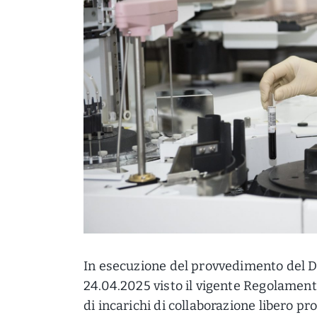
In esecuzione del provvedimento del Di
24.04.2025 visto il vigente Regolamento
di incarichi di collaborazione libero prof