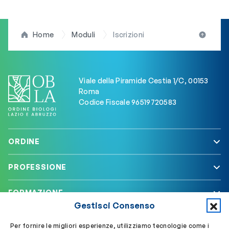
Home
Moduli
Iscrizioni
Viale della Piramide Cestia 1/C, 00153
Roma
Codice Fiscale 96519720583
ORDINE
PROFESSIONE
FORMAZIONE
Gestisci Consenso
SERVIZI
Per fornire le migliori esperienze, utilizziamo tecnologie come i