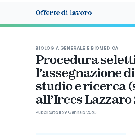
Offerte di lavoro
BIOLOGIA GENERALE E BIOMEDICA
Procedura selett
l’assegnazione di 
studio e ricerca (
all’Irccs Lazzaro
Pubblicato il 29 Gennaio 2025