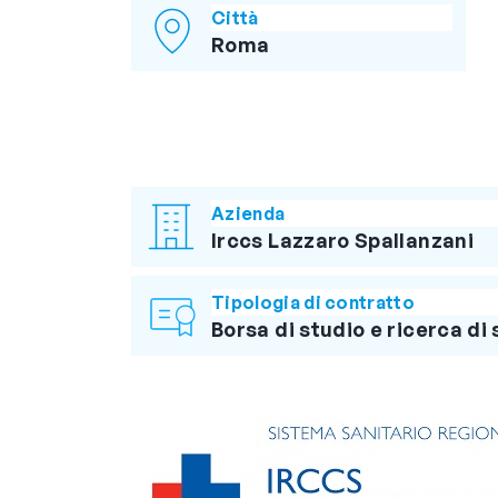
Città
Roma
Azienda
Irccs Lazzaro Spallanzani
Tipologia di contratto
Borsa di studio e ricerca di 