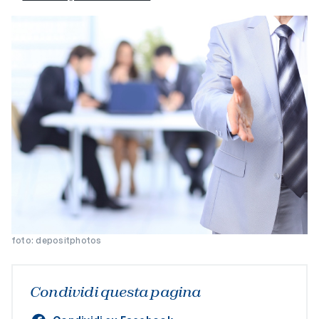
foto: depositphotos
Condividi questa pagina