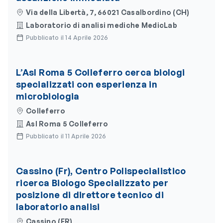
Via della Libertà, 7, 66021 Casalbordino (CH)
Laboratorio di analisi mediche MedicLab
Pubblicato il 14 Aprile 2026
L’Asl Roma 5 Colleferro cerca biologi
specializzati con esperienza in
microbiologia
Colleferro
Asl Roma 5 Colleferro
Pubblicato il 11 Aprile 2026
Cassino (Fr), Centro Polispecialistico
ricerca Biologo Specializzato per
posizione di direttore tecnico di
laboratorio analisi
Cassino (FR)