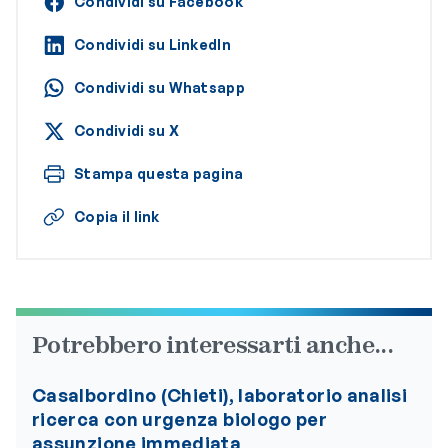
Condividi su Facebook
Condividi su LinkedIn
Condividi su Whatsapp
Condividi su X
Stampa questa pagina
Copia il link
Potrebbero interessarti anche...
Casalbordino (Chieti), laboratorio analisi
ricerca con urgenza biologo per
assunzione immediata