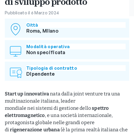
di sviluppo prodotto
Pubblicato il 6 Marzo 2024
Città
Roma, Milano
Modalità operativa
Non specificata
Tipologia di contratto
Dipendente
Start up innovativa
nata dalla joint venture tra una
multinazionale italiana, leader
mondiale nei sistemi di gestione dello
spettro
elettromagnetico
, e una società internazionale,
protagonista globale nelle grandi opere
di
rigenerazione urbana
(è la prima realtà italiana che