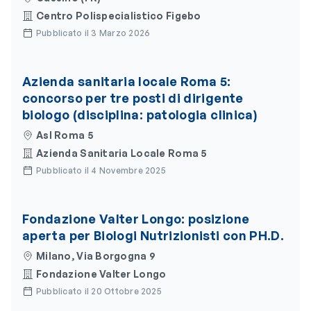
Centro Polispecialistico Figebo
Pubblicato il 3 Marzo 2026
Azienda sanitaria locale Roma 5:
concorso per tre posti di dirigente
biologo (disciplina: patologia clinica)
Asl Roma 5
Azienda Sanitaria Locale Roma 5
Pubblicato il 4 Novembre 2025
Fondazione Valter Longo: posizione
aperta per Biologi Nutrizionisti con PH.D.
Milano, Via Borgogna 9
Fondazione Valter Longo
Pubblicato il 20 Ottobre 2025