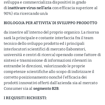
sviluppa e commercializza dispositivi in grado
di
inattivare virus nell’aria
con efficacia superiore al
90%) sta ricercando un/a
BIOLOGO/A PER ATTIVITA’ DI SVILUPPO PRODOTTO
da inserire all’interno del proprio organico. La risorsa
sarà la principale e costante interfaccia fra il team
tecnico dello sviluppo prodotto ed i principali
interlocutori scientifici di mercato (laboratori,
università e centri di ricerca) operando come fattore di
sintesi e trasmissione di informazioni rilevanti in
entrambe le direzioni, valorizzando le proprie
competenze scientifiche allo scopo di indirizzare il
corretto posizionamento nonché l’efficacia dei
prodotti innovativi offerti dall’azienda sia al mercato
Consumer sia al
segmento B2B
.
I REQUISITI RICHIESTI: