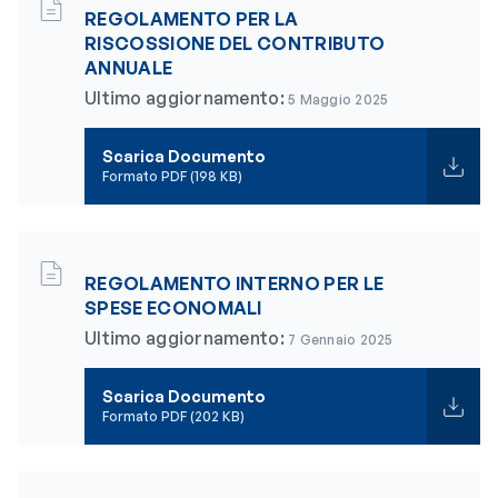
REGOLAMENTO PER LA
RISCOSSIONE DEL CONTRIBUTO
ANNUALE
Ultimo aggiornamento:
5 Maggio 2025
Scarica Documento
Formato PDF (198 KB)
REGOLAMENTO INTERNO PER LE
SPESE ECONOMALI
Ultimo aggiornamento:
7 Gennaio 2025
Scarica Documento
Formato PDF (202 KB)