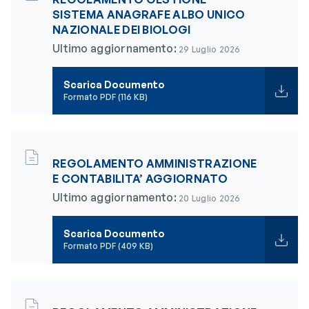
SISTEMA ANAGRAFE ALBO UNICO
NAZIONALE DEI BIOLOGI
Ultimo aggiornamento:
29 Luglio 2026
Scarica Documento
Formato PDF (116 KB)
REGOLAMENTO AMMINISTRAZIONE
E CONTABILITA’ AGGIORNATO
Ultimo aggiornamento:
20 Luglio 2026
Scarica Documento
Formato PDF (409 KB)