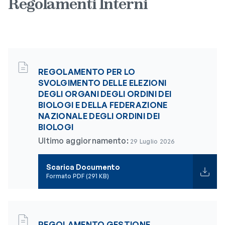
Regolamenti Interni
REGOLAMENTO PER LO
SVOLGIMENTO DELLE ELEZIONI
DEGLI ORGANI DEGLI ORDINI DEI
BIOLOGI E DELLA FEDERAZIONE
NAZIONALE DEGLI ORDINI DEI
BIOLOGI
Ultimo aggiornamento:
29 Luglio 2026
Scarica Documento
Formato PDF (291 KB)
REGOLAMENTO GESTIONE