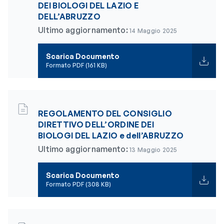
DEI BIOLOGI DEL LAZIO E
DELL’ABRUZZO
Ultimo aggiornamento:
14 Maggio 2025
Scarica Documento
Formato PDF (161 KB)
REGOLAMENTO DEL CONSIGLIO
DIRETTIVO DELL’ORDINE DEI
BIOLOGI DEL LAZIO e dell’ABRUZZO
Ultimo aggiornamento:
13 Maggio 2025
Scarica Documento
Formato PDF (308 KB)