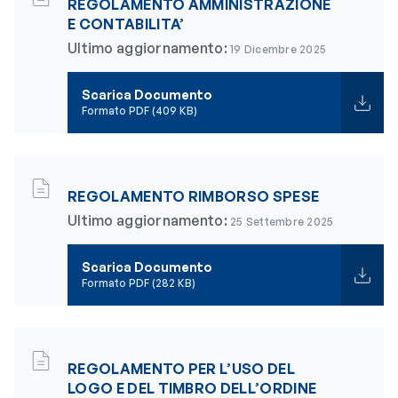
REGOLAMENTO AMMINISTRAZIONE
E CONTABILITA’
Ultimo aggiornamento:
19 Dicembre 2025
Scarica Documento
Formato PDF (409 KB)
REGOLAMENTO RIMBORSO SPESE
Ultimo aggiornamento:
25 Settembre 2025
Scarica Documento
Formato PDF (282 KB)
REGOLAMENTO PER L’USO DEL
LOGO E DEL TIMBRO DELL’ORDINE