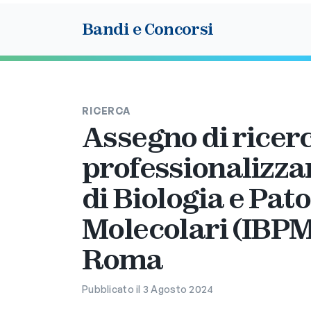
Bandi e Concorsi
RICERCA
Assegno di ricerc
professionalizzan
di Biologia e Pat
Molecolari (IBPM)
Roma
Pubblicato il 3 Agosto 2024