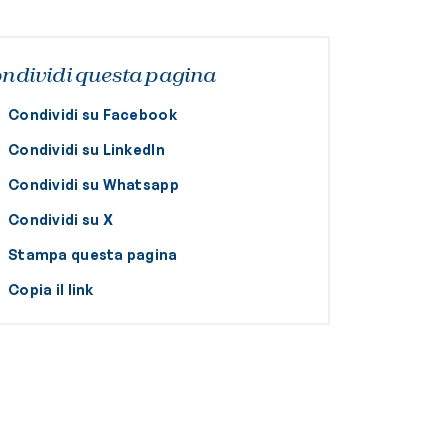
ndividi questa pagina
Condividi su Facebook
Condividi su LinkedIn
Condividi su Whatsapp
Condividi su X
Stampa questa pagina
Copia il link