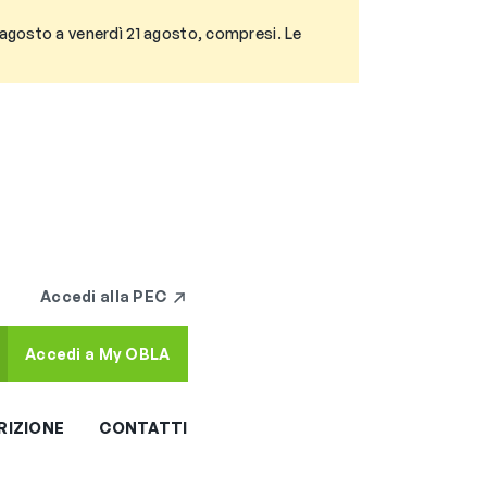
3 agosto a venerdì 21 agosto, compresi. Le
Accedi alla PEC
Accedi a My OBLA
RIZIONE
CONTATTI