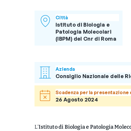
Città
Istituto di Biologia e
Patologia Molecolari
(IBPM) del Cnr di Roma
Azienda
Consiglio Nazionale delle R
Scadenza per la presentazione 
26 Agosto 2024
L’
Istituto di Biologia e Patologia Molec