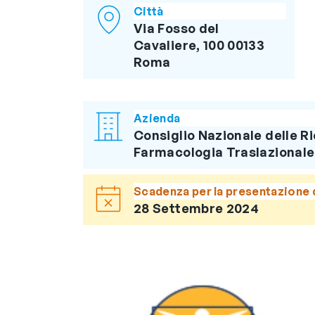
Città
Via Fosso del
Cavaliere, 100 00133
Roma
Azienda
Consiglio Nazionale delle Ri
Farmacologia Traslazionale
Scadenza per la presentazione 
28 Settembre 2024