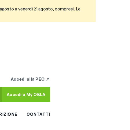
3 agosto a venerdì 21 agosto, compresi. Le
Accedi alla PEC
Accedi a My OBLA
RIZIONE
CONTATTI