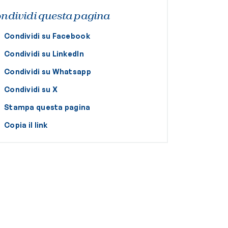
ndividi questa pagina
Condividi su Facebook
Condividi su LinkedIn
Condividi su Whatsapp
Condividi su X
Stampa questa pagina
Copia il link