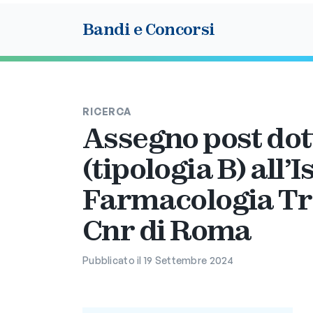
Bandi e Concorsi
RICERCA
Assegno post dot
(tipologia B) all’I
Farmacologia Tra
Cnr di Roma
Pubblicato il 19 Settembre 2024