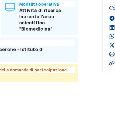
Modalità operativa
Co
Attività di ricerca
inerente l'area
scientifica
"Biomedicina"
cerche - Istituto di
della domanda di partecipazione