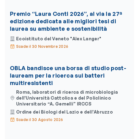
Premio “Laura Conti 2026”, al via la 27ª
edizione dedicata alle migliori tesi di
laurea su ambiente e sostenibilità
Ecoistituto del Veneto "Alex Langer"
Scade il 30 Novembre 2026
OBLA bandisce una borsa di studio post-
lauream per la ricerca sui batteri
multiresistenti
Roma, laboratori di ricerca di microbiologia
dell'Università Cattolica e del Policlinico
Universitario “A. Gemelli” IRCCS
Ordine dei Biologi del Lazio e dell'Abruzzo
Scade il 30 Agosto 2026