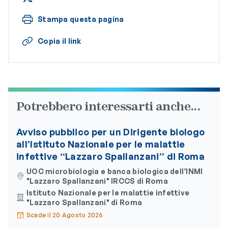
Stampa questa pagina
Copia il link
Potrebbero interessarti anche...
Avviso pubblico per un Dirigente biologo
all’Istituto Nazionale per le malattie
infettive “Lazzaro Spallanzani” di Roma
UOC microbiologia e banca biologica dell’INMI
"Lazzaro Spallanzani" IRCCS di Roma
Istituto Nazionale per le malattie infettive
"Lazzaro Spallanzani" di Roma
Scade il 20 Agosto 2026