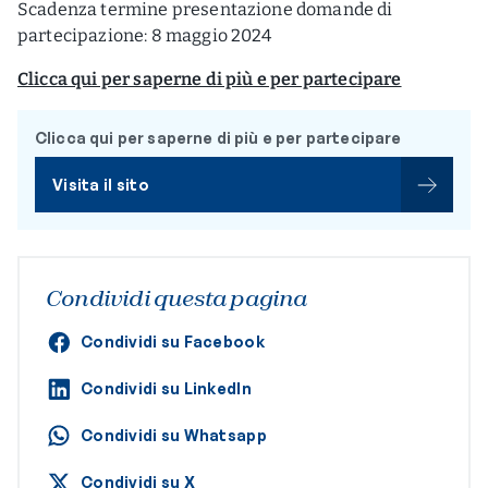
Scadenza termine presentazione domande di
partecipazione: 8 maggio 2024
Clicca qui per saperne di più e per partecipare
Clicca qui per saperne di più e per partecipare
Visita il sito
Condividi questa pagina
Condividi su Facebook
Condividi su LinkedIn
Condividi su Whatsapp
Condividi su X