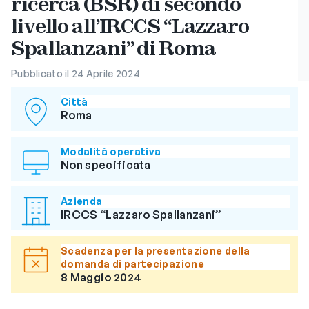
ricerca (BSR) di secondo
livello all’IRCCS “Lazzaro
Spallanzani” di Roma
Pubblicato il 24 Aprile 2024
Città
Roma
Modalità operativa
Non specificata
Azienda
IRCCS “Lazzaro Spallanzani”
Scadenza per la presentazione della
domanda di partecipazione
8 Maggio 2024