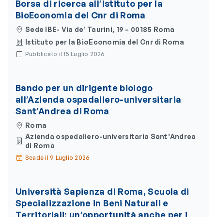
Borsa di ricerca all’Istituto per la
BioEconomia del Cnr di Roma
Sede IBE- Via de’ Taurini, 19 – 00185 Roma
Istituto per la BioEconomia del Cnr di Roma
Pubblicato il 15 Luglio 2026
Bando per un dirigente biologo
all’Azienda ospadaliero-universitaria
Sant’Andrea di Roma
Roma
Azienda ospedaliero-universitaria Sant'Andrea
di Roma
Scade il 9 Luglio 2026
Università Sapienza di Roma, Scuola di
Specializzazione in Beni Naturali e
Territoriali: un’opportunità anche per i