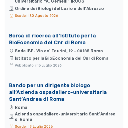
Universitario “A. Gemelli” IRCCS
Ordine dei Biologi del Lazio e dell'Abruzzo
Scade il 30 Agosto 2026
Borsa di ricerca all’Istituto per la
BioEconomia del Cnr di Roma
Sede IBE- Via de’ Taurini, 19 – 00185 Roma
Istituto per la BioEconomia del Cnr di Roma
Pubblicato il 15 Luglio 2026
Bando per un dirigente biologo
all’Azienda ospadaliero-universitaria
Sant’Andrea di Roma
Roma
Azienda ospedaliero-universitaria Sant'Andrea
di Roma
Scade il 9 Luglio 2026