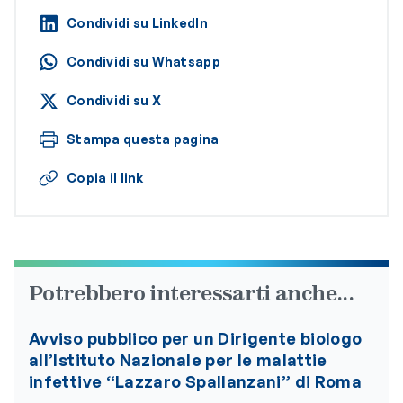
Condividi su LinkedIn
Condividi su Whatsapp
Condividi su X
Stampa questa pagina
Copia il link
Potrebbero interessarti anche...
Avviso pubblico per un Dirigente biologo
all’Istituto Nazionale per le malattie
infettive “Lazzaro Spallanzani” di Roma