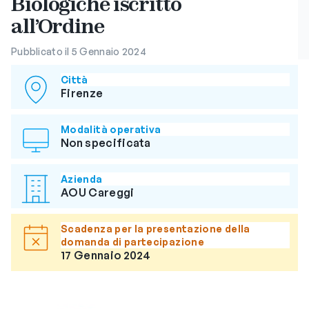
Biologiche iscritto
all’Ordine
Pubblicato il 5 Gennaio 2024
Città
Firenze
Modalità operativa
Non specificata
Azienda
AOU Careggi
Scadenza per la presentazione della
domanda di partecipazione
17 Gennaio 2024