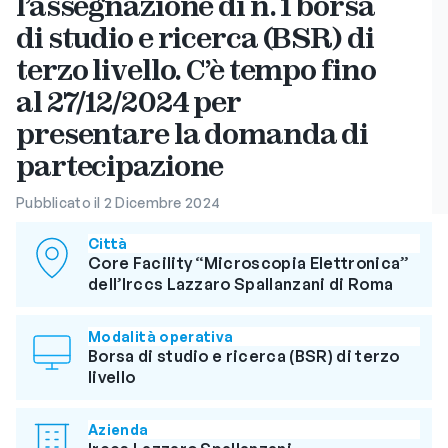
l’assegnazione di n. 1 borsa
di studio e ricerca (BSR) di
terzo livello. C’è tempo fino
al 27/12/2024 per
presentare la domanda di
partecipazione
Pubblicato il 2 Dicembre 2024
Città
Core Facility “Microscopia Elettronica”
dell’Irccs Lazzaro Spallanzani di Roma
Modalità operativa
Borsa di studio e ricerca (BSR) di terzo
livello
Azienda