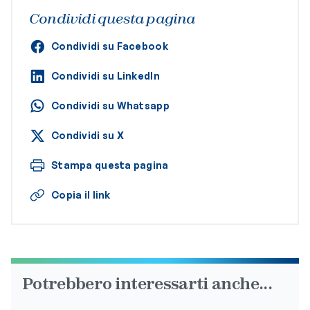
Condividi questa pagina
Condividi su Facebook
Condividi su LinkedIn
Condividi su Whatsapp
Condividi su X
Stampa questa pagina
Copia il link
Potrebbero interessarti anche...