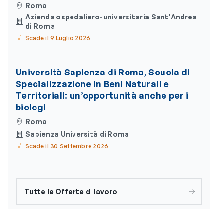
Roma
Azienda ospedaliero-universitaria Sant'Andrea
di Roma
Scade il 9 Luglio 2026
Università Sapienza di Roma, Scuola di
Specializzazione in Beni Naturali e
Territoriali: un’opportunità anche per i
biologi
Roma
Sapienza Università di Roma
Scade il 30 Settembre 2026
Tutte le Offerte di lavoro