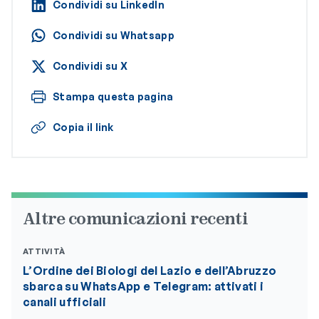
Condividi su LinkedIn
Condividi su Whatsapp
Condividi su X
Stampa questa pagina
Copia il link
Altre comunicazioni recenti
ATTIVITÀ
L’Ordine dei Biologi del Lazio e dell’Abruzzo
sbarca su WhatsApp e Telegram: attivati i
canali ufficiali