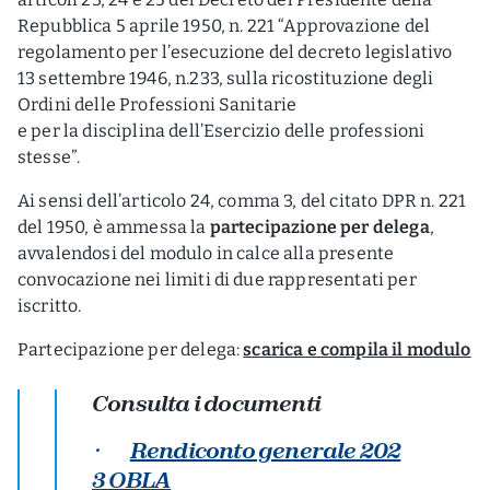
Repubblica 5 aprile 1950, n. 221 “Approvazione del
regolamento per l’esecuzione del decreto legislativo
13 settembre 1946, n.233, sulla ricostituzione degli
Ordini delle Professioni Sanitarie
e per la disciplina dell’Esercizio delle professioni
stesse”.
Ai sensi dell’articolo 24, comma 3, del citato DPR n. 221
del 1950, è ammessa la
partecipazione per delega
,
avvalendosi del modulo in calce alla presente
convocazione nei limiti di due rappresentati per
iscritto.
Partecipazione per delega:
scarica e compila il modulo
Consulta i documenti
·
Rendiconto generale 202
3 OBLA