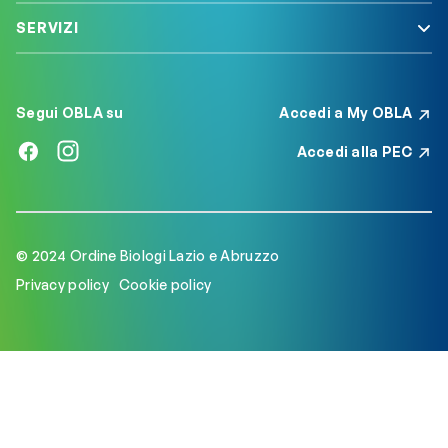
SERVIZI
Segui OBLA su
Accedi a My OBLA
Accedi alla PEC
© 2024 Ordine Biologi Lazio e Abruzzo
Privacy policy
Cookie policy