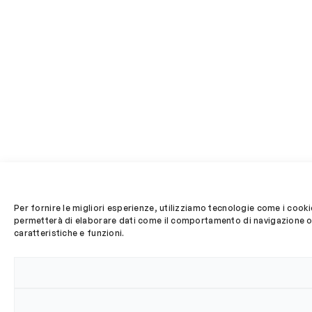
Per fornire le migliori esperienze, utilizziamo tecnologie come i cook
permetterà di elaborare dati come il comportamento di navigazione o I
caratteristiche e funzioni.