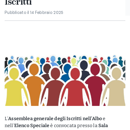
Iscritti
Pubblicato il 14 Febbraio 2025
L’
Assemblea generale degli Iscritti nell’Albo
e
nell’
Elenco Speciale
è convocata presso la
Sala