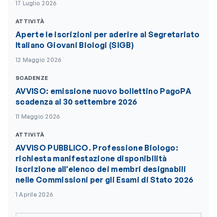
17 Luglio 2026
ATTIVITÀ
Aperte le iscrizioni per aderire al Segretariato
Italiano Giovani Biologi (SIGB)
12 Maggio 2026
SCADENZE
AVVISO: emissione nuovo bollettino PagoPA
scadenza al 30 settembre 2026
11 Maggio 2026
ATTIVITÀ
AVVISO PUBBLICO. Professione Biologo:
richiesta manifestazione disponibilità
iscrizione all’elenco dei membri designabili
nelle Commissioni per gli Esami di Stato 2026
1 Aprile 2026