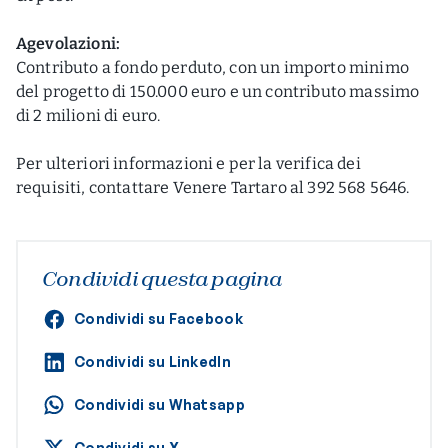
Agevolazioni:
Contributo a fondo perduto, con un importo minimo
del progetto di 150.000 euro e un contributo massimo
di 2 milioni di euro.
Per ulteriori informazioni e per la verifica dei
requisiti, contattare Venere Tartaro al 392 568 5646.
Condividi questa pagina
Condividi su Facebook
Condividi su LinkedIn
Condividi su Whatsapp
Condividi su X