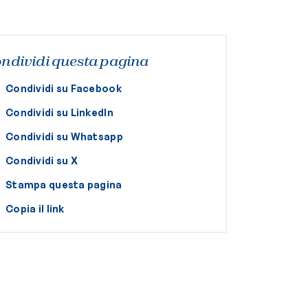
ndividi questa pagina
Condividi su Facebook
Condividi su LinkedIn
Condividi su Whatsapp
Condividi su X
Stampa questa pagina
Copia il link