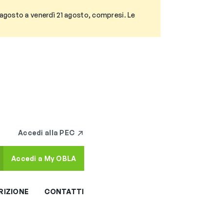
3 agosto a venerdì 21 agosto, compresi. Le
Accedi alla PEC
Accedi a My OBLA
RIZIONE
CONTATTI