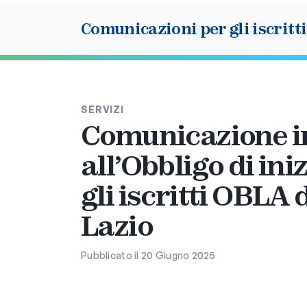
Comunicazioni per gli iscritti
SERVIZI
Comunicazione i
all’Obbligo di ini
gli iscritti OBLA
Lazio
Pubblicato il 20 Giugno 2025