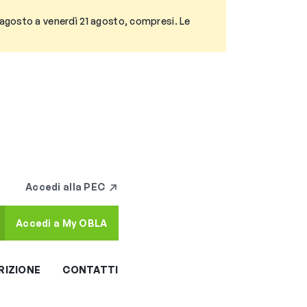
3 agosto a venerdì 21 agosto, compresi. Le
Accedi alla PEC
Accedi a My OBLA
RIZIONE
CONTATTI