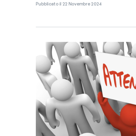
Pubblicato il 22 Novembre 2024