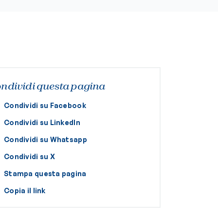
ndividi questa pagina
Condividi su Facebook
Condividi su LinkedIn
Condividi su Whatsapp
Condividi su X
Stampa questa pagina
Copia il link