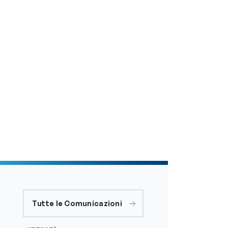
Tutte le Comunicazioni