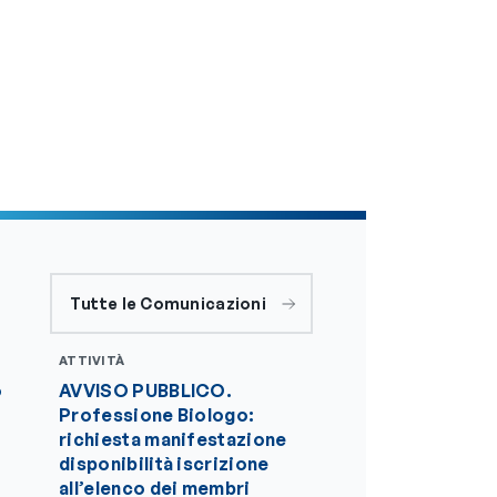
Tutte le Comunicazioni
ATTIVITÀ
o
AVVISO PUBBLICO.
Professione Biologo:
e
richiesta manifestazione
disponibilità iscrizione
all’elenco dei membri