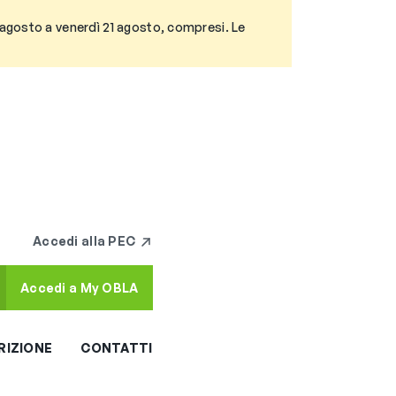
3 agosto a venerdì 21 agosto, compresi. Le
Accedi alla PEC
Accedi a My OBLA
RIZIONE
CONTATTI