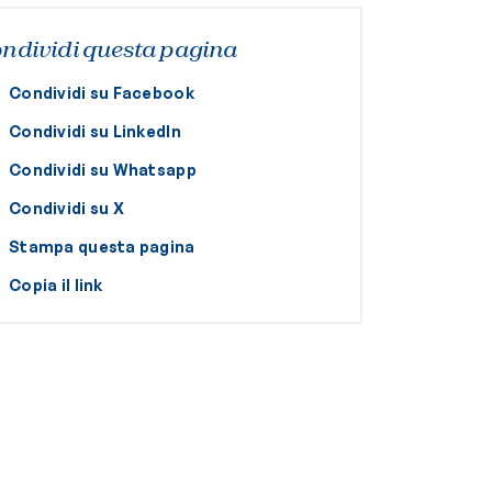
ndividi questa pagina
Condividi su Facebook
Condividi su LinkedIn
Condividi su Whatsapp
Condividi su X
Stampa questa pagina
Copia il link