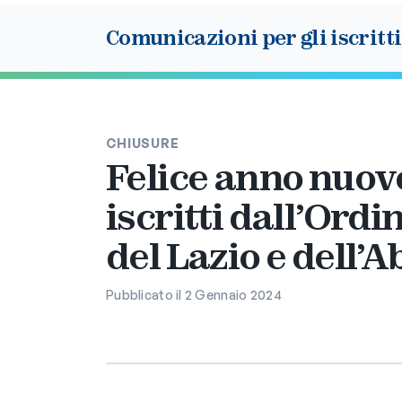
Comunicazioni per gli iscritti
CHIUSURE
Felice anno nuovo 
iscritti dall’Ordi
del Lazio e dell’A
Pubblicato il 2 Gennaio 2024