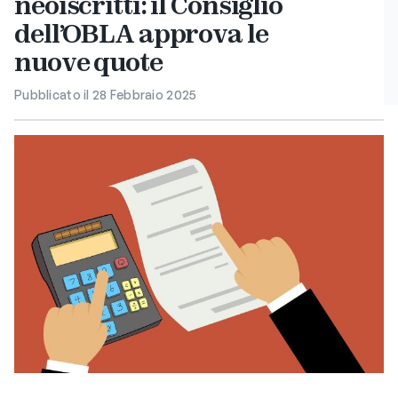
neoiscritti: il Consiglio
dell’OBLA approva le
nuove quote
Pubblicato il 28 Febbraio 2025