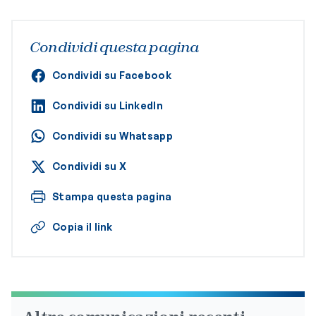
Condividi questa pagina
Condividi su Facebook
Condividi su LinkedIn
Condividi su Whatsapp
Condividi su X
Stampa questa pagina
Copia il link