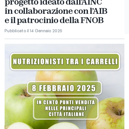
progetto ideato dall’AINC
in collaborazione con l’AIB
e il patrocinio della FNOB
Pubblicato il 14 Gennaio 2025