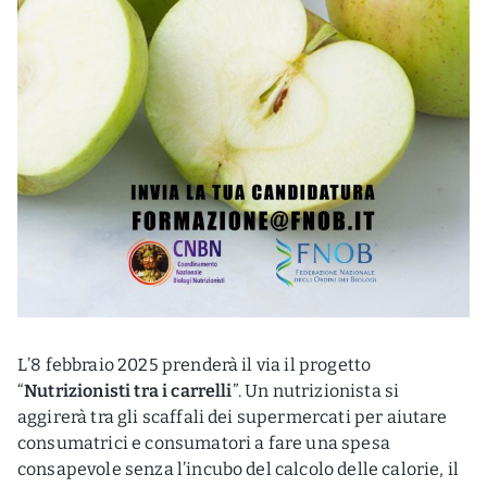
L’8 febbraio 2025 prenderà il via il progetto
“
Nutrizionisti tra i carrelli
”. Un nutrizionista si
aggirerà tra gli scaffali dei supermercati per aiutare
consumatrici e consumatori a fare una spesa
consapevole senza l’incubo del calcolo delle calorie, il