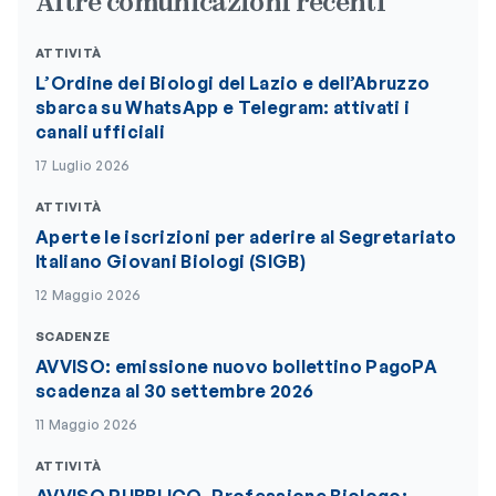
Altre comunicazioni recenti
ATTIVITÀ
L’Ordine dei Biologi del Lazio e dell’Abruzzo
sbarca su WhatsApp e Telegram: attivati i
canali ufficiali
17 Luglio 2026
ATTIVITÀ
Aperte le iscrizioni per aderire al Segretariato
Italiano Giovani Biologi (SIGB)
12 Maggio 2026
SCADENZE
AVVISO: emissione nuovo bollettino PagoPA
scadenza al 30 settembre 2026
11 Maggio 2026
ATTIVITÀ