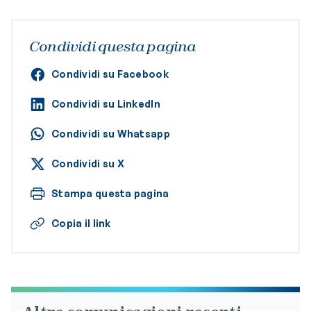
Condividi questa pagina
Condividi su Facebook
Condividi su LinkedIn
Condividi su Whatsapp
Condividi su X
Stampa questa pagina
Copia il link