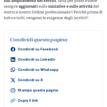
sull’ampliamento dei servizi
, fatta per poter essere
sempre
aggiornati
sulle
iniziative e sulle attività
del
vostro e nostro Ordine professionale!! Perché prima di
tutto e tutti, vengono le esigenze degli iscritti!!
Condividi questa pagina
Condividi su Facebook
Condividi su LinkedIn
Condividi su Whatsapp
Condividi su X
Stampa questa pagina
Copia il link