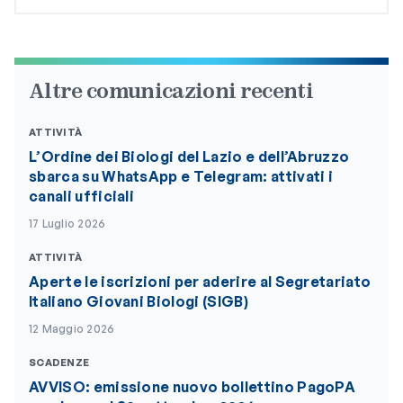
Altre comunicazioni recenti
ATTIVITÀ
L’Ordine dei Biologi del Lazio e dell’Abruzzo
sbarca su WhatsApp e Telegram: attivati i
canali ufficiali
17 Luglio 2026
ATTIVITÀ
Aperte le iscrizioni per aderire al Segretariato
Italiano Giovani Biologi (SIGB)
12 Maggio 2026
SCADENZE
AVVISO: emissione nuovo bollettino PagoPA