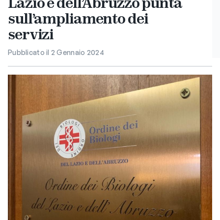
Lazio e dell’Abruzzo punta
sull’ampliamento dei
servizi
Pubblicato il 2 Gennaio 2024