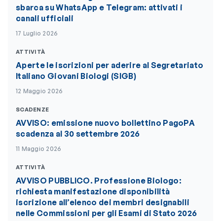
sbarca su WhatsApp e Telegram: attivati i
canali ufficiali
17 Luglio 2026
ATTIVITÀ
Aperte le iscrizioni per aderire al Segretariato
Italiano Giovani Biologi (SIGB)
12 Maggio 2026
SCADENZE
AVVISO: emissione nuovo bollettino PagoPA
scadenza al 30 settembre 2026
11 Maggio 2026
ATTIVITÀ
AVVISO PUBBLICO. Professione Biologo:
richiesta manifestazione disponibilità
iscrizione all’elenco dei membri designabili
nelle Commissioni per gli Esami di Stato 2026