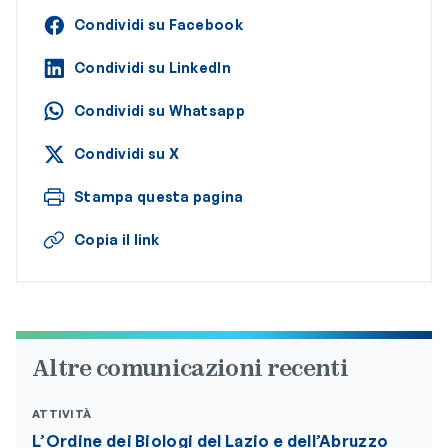
Condividi su Facebook
Condividi su LinkedIn
Condividi su Whatsapp
Condividi su X
Stampa questa pagina
Copia il link
Altre comunicazioni recenti
ATTIVITÀ
L’Ordine dei Biologi del Lazio e dell’Abruzzo