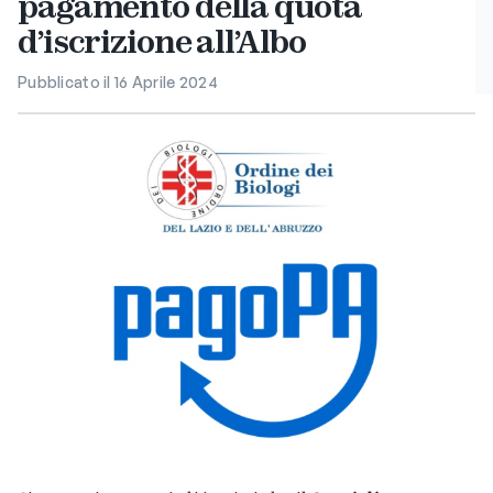
pagamento della quota
d’iscrizione all’Albo
Pubblicato il 16 Aprile 2024