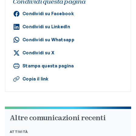
Condividi questa pagina
Condividi su Facebook
Condividi su LinkedIn
Condividi su Whatsapp
Condividi su X
Stampa questa pagina
Copia il link
Altre comunicazioni recenti
ATTIVITÀ