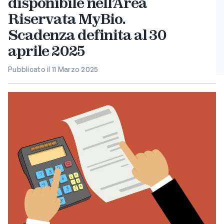
disponibile nell’Area
Riservata MyBio.
Scadenza definita al 30
aprile 2025
Pubblicato il 11 Marzo 2025