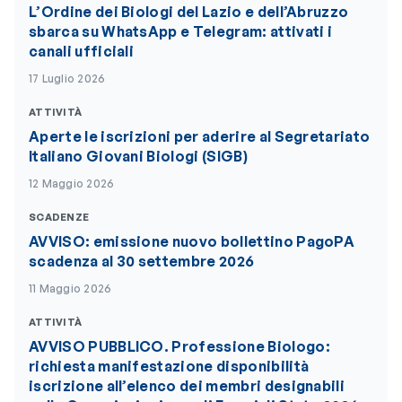
L’Ordine dei Biologi del Lazio e dell’Abruzzo
sbarca su WhatsApp e Telegram: attivati i
canali ufficiali
17 Luglio 2026
ATTIVITÀ
Aperte le iscrizioni per aderire al Segretariato
Italiano Giovani Biologi (SIGB)
12 Maggio 2026
SCADENZE
AVVISO: emissione nuovo bollettino PagoPA
scadenza al 30 settembre 2026
11 Maggio 2026
ATTIVITÀ
AVVISO PUBBLICO. Professione Biologo:
richiesta manifestazione disponibilità
iscrizione all’elenco dei membri designabili