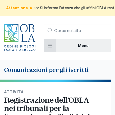
Attenzione
Avviso: Si informa l’utenza che gli uffici OBLA rester
CERCA
Menu
Comunicazioni per gli iscritti
ATTIVITÀ
Registrazione dell’OBLA
nei tribunali per la