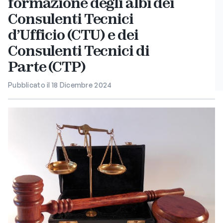
formazione degli albi dei
Consulenti Tecnici
d’Ufficio (CTU) e dei
Consulenti Tecnici di
Parte (CTP)
Pubblicato il 18 Dicembre 2024