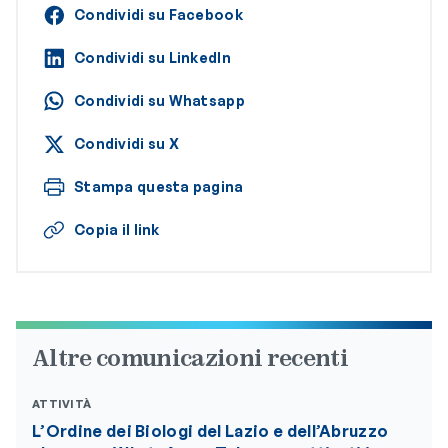
Condividi su Facebook
Condividi su LinkedIn
Condividi su Whatsapp
Condividi su X
Stampa questa pagina
Copia il link
Altre comunicazioni recenti
ATTIVITÀ
L’Ordine dei Biologi del Lazio e dell’Abruzzo