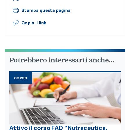
Stampa questa pagina
Copia il link
Potrebbero interessarti anche...
CORSO
Attivo il corso FAD “Nutraceutica,