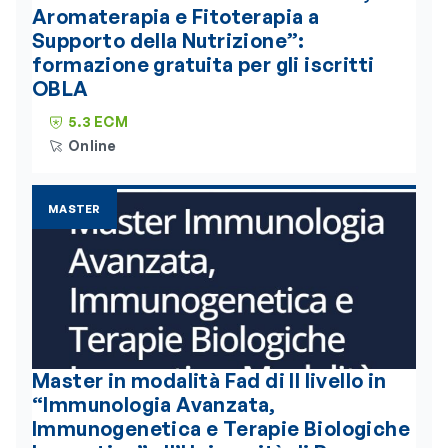
Aromaterapia e Fitoterapia a
Supporto della Nutrizione”:
formazione gratuita per gli iscritti
OBLA
5.3 ECM
Online
MASTER
Master in modalità Fad di II livello in
“Immunologia Avanzata,
Immunogenetica e Terapie Biologiche