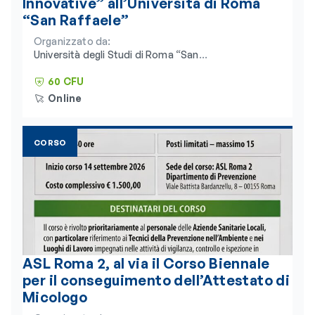
Innovative” all’Università di Roma
“San Raffaele”
Organizzato da:
Università degli Studi di Roma “San
Raffaele” e Consorzio Universitario
Humanitas
60 CFU
Online
CORSO
ASL Roma 2, al via il Corso Biennale
per il conseguimento dell’Attestato di
Micologo