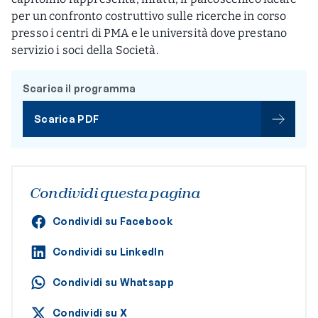
per un confronto costruttivo sulle ricerche in corso
presso i centri di PMA e le università dove prestano
servizio i soci della Società.
Scarica il programma
Scarica PDF
Condividi questa pagina
Condividi su Facebook
Condividi su LinkedIn
Condividi su Whatsapp
Condividi su X