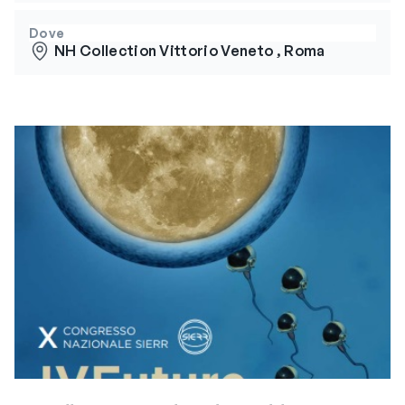
Dove
NH Collection Vittorio Veneto , Roma