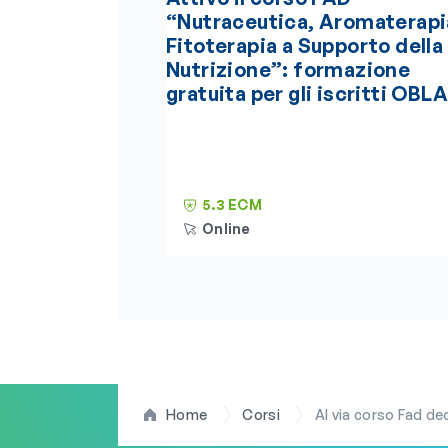
“Nutraceutica, Aromaterapi
Fitoterapia a Supporto della
Nutrizione”: formazione
gratuita per gli iscritti OBLA
5.3 ECM
Online
Home
Corsi
Al via corso Fad de