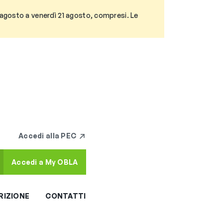
3 agosto a venerdì 21 agosto, compresi. Le
Accedi alla PEC
Accedi a My OBLA
RIZIONE
CONTATTI