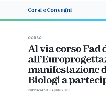
Corsi e Convegni
CORSO
Al via corso Fad 
all’Europrogetta
manifestazione di
Biologi a parteci
Pubblicato il 8 Aprile 2024