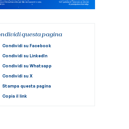
ndividi questa pagina
Condividi su Facebook
Condividi su LinkedIn
Condividi su Whatsapp
Condividi su X
Stampa questa pagina
Copia il link