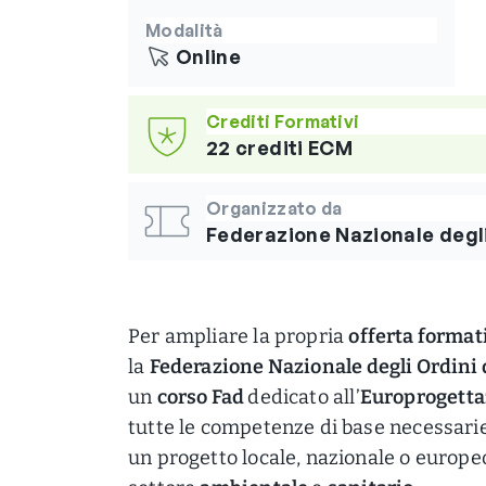
Modalità
Online
Crediti Formativi
22 crediti ECM
Organizzato da
Federazione Nazionale degli 
Per ampliare la propria
offerta format
la
Federazione Nazionale degli Ordini 
un
corso Fad
dedicato all’
Europrogett
tutte le competenze di base necessarie
un progetto locale, nazionale o europe