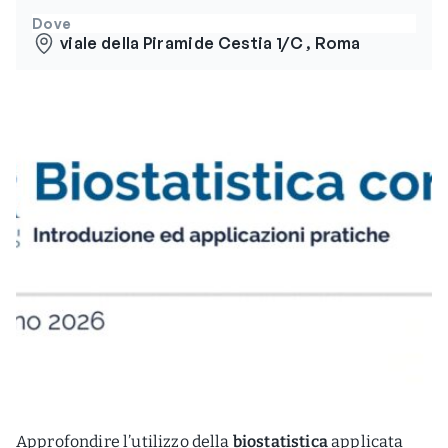
Dove
viale della Piramide Cestia 1/C , Roma
Approfondire l’utilizzo della
biostatistica
applicata