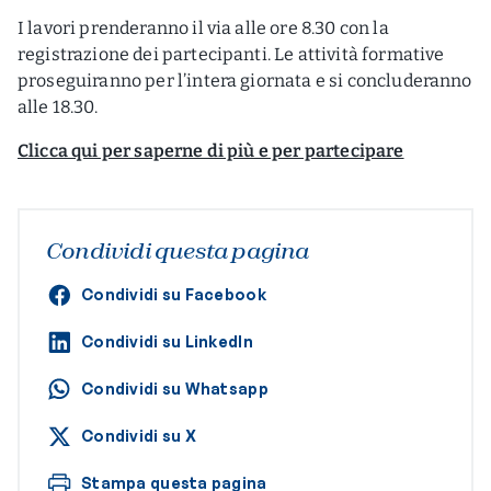
I lavori prenderanno il via alle ore 8.30 con la
registrazione dei partecipanti. Le attività formative
proseguiranno per l’intera giornata e si concluderanno
alle 18.30.
Clicca qui per saperne di più e per partecipare
Condividi questa pagina
Condividi su Facebook
Condividi su LinkedIn
Condividi su Whatsapp
Condividi su X
Stampa questa pagina