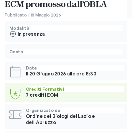
ECM promosso dall’OBLA
Pubblicato il 18 Maggio 2026
Modalità
In presenza
Costo
Date
Il 20 Giugno 2026 alle ore 8:30
Crediti Formativi
7 crediti ECM
Organizzato da
Ordine dei Biologi del Lazio e
dell'Abruzzo