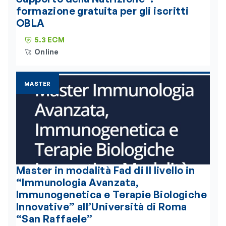
formazione gratuita per gli iscritti
OBLA
5.3 ECM
Online
MASTER
Master in modalità Fad di II livello in
“Immunologia Avanzata,
Immunogenetica e Terapie Biologiche
Innovative” all’Università di Roma
“San Raffaele”