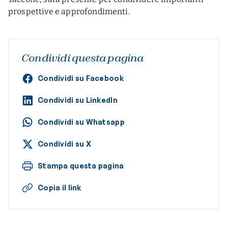
prospettive e approfondimenti.
Condividi questa pagina
Condividi su Facebook
Condividi su LinkedIn
Condividi su Whatsapp
Condividi su X
Stampa questa pagina
Copia il link