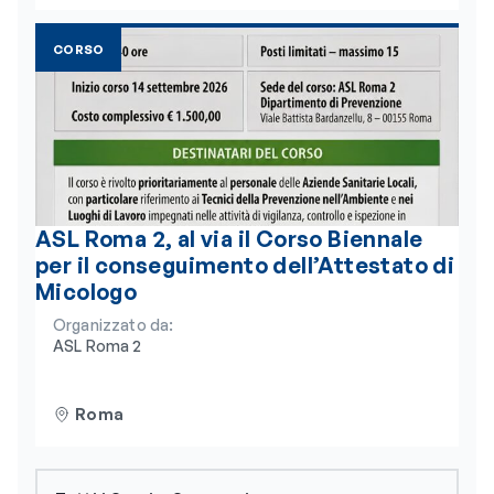
CORSO
ASL Roma 2, al via il Corso Biennale
per il conseguimento dell’Attestato di
Micologo
Organizzato da:
ASL Roma 2
Roma