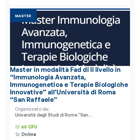
MASTER
Master in modalità Fad di II livello in
“Immunologia Avanzata,
Immunogenetica e Terapie Biologiche
Innovative” all’Università di Roma
“San Raffaele”
Organizzato da:
Università degli Studi di Roma “San
Raffaele” e Consorzio Universitario
Humanitas
60 CFU
Online