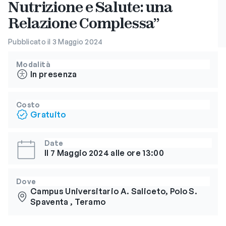
Nutrizione e Salute: una
Relazione Complessa”
Pubblicato il 3 Maggio 2024
Modalità
In presenza
Costo
Gratuito
Date
Il 7 Maggio 2024 alle ore 13:00
Dove
Campus Universitario A. Saliceto, Polo S.
Spaventa , Teramo