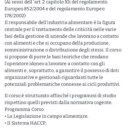
(Ai sensi dell ‘art. 2 capitolo Xli del regolamento
Europeo 852/2004 e del regolamento Europeo
178/2002)
Il responsabile dell’industria alimentare è la figura
centrale per il trattamento delle criticità nelle varie
fasi della gestione di aziende che lavorano a contatto
con alimenti e che si occupano della produzione,
somministrazione o distribuzione degli stessi. Il corso
si propone di porre le basi teoriche che rendano
l’operatore idoneo a lavorare a contatto con gli
alimenti e, soprattutto, a garantire il possesso di doti
organizzative e gestionali riguardanti tutte le
potenziali problematiche connesse ai cicli produttivi.
Il corso è strutturato affinché i programmi di studio
rispettino quelli previsti dalla normativa cogente.
Programma Corso
• La Legislazione in campo alimentare.
• Il Sistema HACCP.