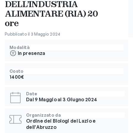
DELL’INDUSTRIA
ALIMENTARE (RIA) 20
ore
Pubblicato il 3 Maggio 2024
Modalità
In presenza
Costo
1400€
Date
Dal 9 Maggio al 3 Giugno 2024
Organizzato da
Ordine dei Biologi del Lazio e
dell'Abruzzo