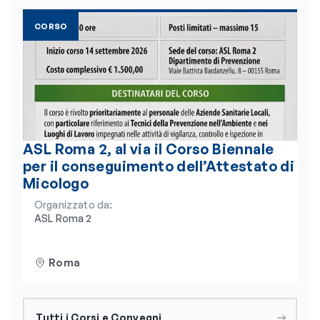
CORSO
ASL Roma 2, al via il Corso Biennale
per il conseguimento dell’Attestato di
Micologo
Organizzato da:
ASL Roma 2
Roma
Tutti i Corsi e Convegni