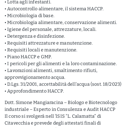
• Lotta agli infestanti.
• Autocontrollo alimentare, il sistema HACCP.
• Microbiologia di base.
• Microbiologia alimentare, conservazione alimenti.
• Igiene del personale, attrezzature, locali.
• Detergenza e disinfezione.
• Requisiti attrezzature e manutenzione.
• Requisiti locali e manutenzione.
• Piano HACCP e GMP.
• I pericoli per gli alimenti e la loro contaminazione.
• Lavorazioni alimenti, smaltimento rifiuti,
approvvigionamento acqua.
• D.Lgs. 31/2001, accettabilità dell’acqua (sost. 18/2023)
• Approfondimento HACCP.
Dott. Simone Mangiaracina – Biologo e Biotecnologo
industriale – Esperto in Consulenza e Audit HACCP
Il corso si svolgerà nell ‘lSIS “L. Calamatta” di
Citavecchia e prevede degli attestati finali di