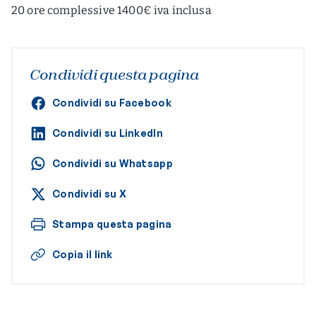
20 ore complessive 1400€ iva inclusa
Condividi questa pagina
Condividi su Facebook
Condividi su LinkedIn
Condividi su Whatsapp
Condividi su X
Stampa questa pagina
Copia il link