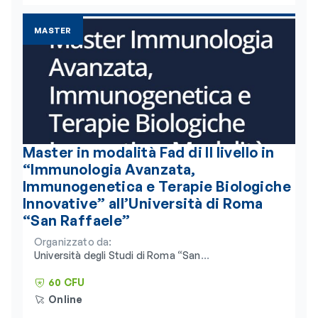
MASTER
Master in modalità Fad di II livello in
“Immunologia Avanzata,
Immunogenetica e Terapie Biologiche
Innovative” all’Università di Roma
“San Raffaele”
Organizzato da:
Università degli Studi di Roma “San
Raffaele” e Consorzio Universitario
Humanitas
60 CFU
Online