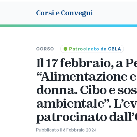
Corsi e Convegni
CORSO
Patrocinato da OBLA
Il 17 febbraio, a 
“Alimentazione e 
donna. Cibo e sos
ambientale”. L’ev
patrocinato dal
Pubblicato il 6 Febbraio 2024