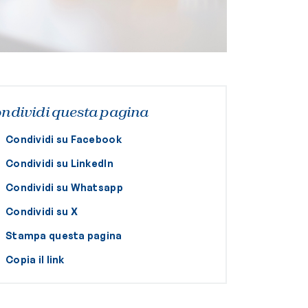
ndividi questa pagina
Condividi su Facebook
Condividi su LinkedIn
Condividi su Whatsapp
Condividi su X
Stampa questa pagina
Copia il link