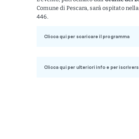
Comune di Pescara, sarà ospitato nella 
446.
Clicca qui per scaricare il programma
Clicca qui per ulteriori info e per iscrivers