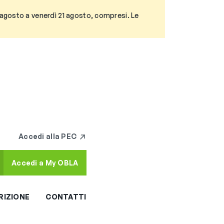
3 agosto a venerdì 21 agosto, compresi. Le
Accedi alla PEC
Accedi a My OBLA
RIZIONE
CONTATTI